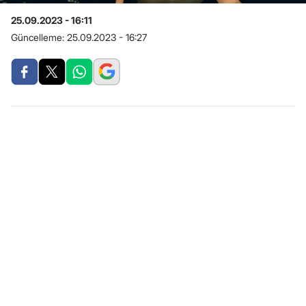
25.09.2023 - 16:11
Güncelleme:
25.09.2023 - 16:27