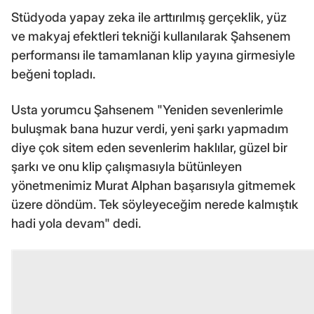
Stüdyoda yapay zeka ile arttırılmış gerçeklik, yüz
ve makyaj efektleri tekniği kullanılarak Şahsenem
performansı ile tamamlanan klip yayına girmesiyle
beğeni topladı.
Usta yorumcu Şahsenem "Yeniden sevenlerimle
buluşmak bana huzur verdi, yeni şarkı yapmadım
diye çok sitem eden sevenlerim haklılar, güzel bir
şarkı ve onu klip çalışmasıyla bütünleyen
yönetmenimiz Murat Alphan başarısıyla gitmemek
üzere döndüm. Tek söyleyeceğim nerede kalmıştık
hadi yola devam" dedi.