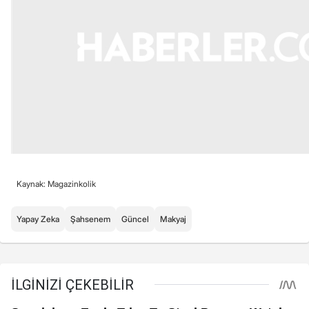
Kaynak: Magazinkolik
Yapay Zeka
Şahsenem
Güncel
Makyaj