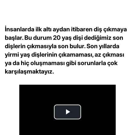
İnsanlarda ilk altı aydan itibaren diş çıkmaya
başlar. Bu durum 20 yaş dişi dediğimiz son
dişlerin çıkmasıyla son bulur. Son yıllarda
yirmi yaş dişlerinin çıkamaması, az çıkması
ya da hiç oluşmaması gibi sorunlarla çok
karşılaşmaktayız.