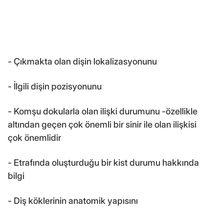
- Çıkmakta olan dişin lokalizasyonunu
- İlgili dişin pozisyonunu
- Komşu dokularla olan ilişki durumunu -özellikle
altından geçen çok önemli bir sinir ile olan ilişkisi
çok önemlidir
- Etrafında oluşturduğu bir kist durumu hakkında
bilgi
- Diş köklerinin anatomik yapısını