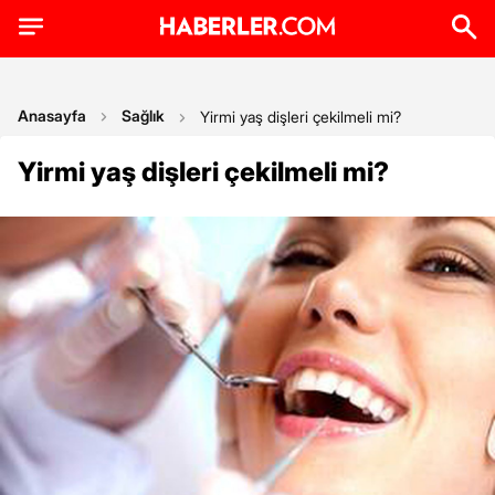
Anasayfa
Sağlık
Yirmi yaş dişleri çekilmeli mi?
Yirmi yaş dişleri çekilmeli mi?