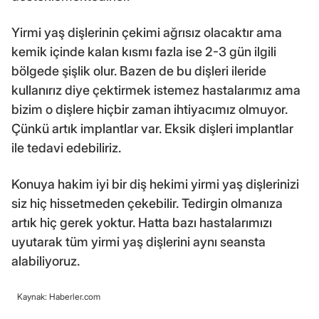
Yirmi yaş dişlerinin çekimi ağrısız olacaktır ama
kemik içinde kalan kısmı fazla ise 2-3 gün ilgili
bölgede şişlik olur. Bazen de bu dişleri ileride
kullanırız diye çektirmek istemez hastalarımız ama
bizim o dişlere hiçbir zaman ihtiyacımız olmuyor.
Çünkü artık implantlar var. Eksik dişleri implantlar
ile tedavi edebiliriz.
Konuya hakim iyi bir diş hekimi yirmi yaş dişlerinizi
siz hiç hissetmeden çekebilir. Tedirgin olmanıza
artık hiç gerek yoktur. Hatta bazı hastalarımızı
uyutarak tüm yirmi yaş dişlerini aynı seansta
alabiliyoruz.
Kaynak: Haberler.com