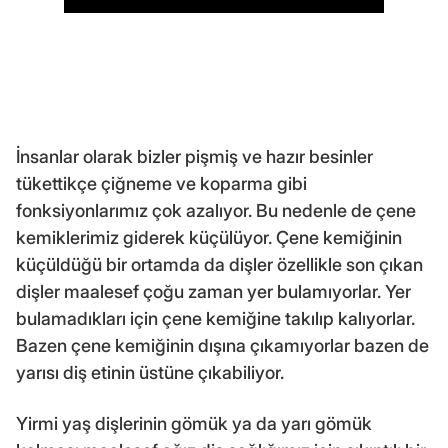
İnsanlar olarak bizler pişmiş ve hazır besinler
tükettikçe çiğneme ve koparma gibi
fonksiyonlarımız çok azalıyor. Bu nedenle de çene
kemiklerimiz giderek küçülüyor. Çene kemiğinin
küçüldüğü bir ortamda da dişler özellikle son çıkan
dişler maalesef çoğu zaman yer bulamıyorlar. Yer
bulamadıkları için çene kemiğine takılıp kalıyorlar.
Bazen çene kemiğinin dışına çıkamıyorlar bazen de
yarısı diş etinin üstüne çıkabiliyor.
Yirmi yaş dişlerinin gömük ya da yarı gömük