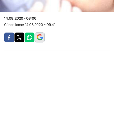
14.08.2020 - 08:06
Güncelleme:
14.08.2020 - 09:41