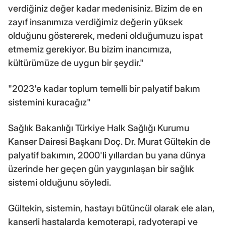
verdiğiniz değer kadar medenisiniz. Bizim de en
zayıf insanımıza verdiğimiz değerin yüksek
olduğunu göstererek, medeni olduğumuzu ispat
etmemiz gerekiyor. Bu bizim inancımıza,
kültürümüze de uygun bir şeydir."
"2023'e kadar toplum temelli bir palyatif bakım
sistemini kuracağız"
Sağlık Bakanlığı Türkiye Halk Sağlığı Kurumu
Kanser Dairesi Başkanı Doç. Dr. Murat Gültekin de
palyatif bakımın, 2000'li yıllardan bu yana dünya
üzerinde her geçen gün yaygınlaşan bir sağlık
sistemi olduğunu söyledi.
Gültekin, sistemin, hastayı bütüncül olarak ele alan,
kanserli hastalarda kemoterapi, radyoterapi ve