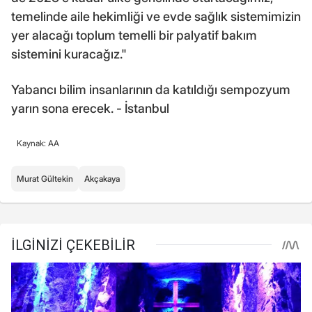
temelinde aile hekimliği ve evde sağlık sistemimizin
yer alacağı toplum temelli bir palyatif bakım
sistemini kuracağız."
Yabancı bilim insanlarının da katıldığı sempozyum
yarın sona erecek. - İstanbul
Kaynak: AA
Murat Gültekin
Akçakaya