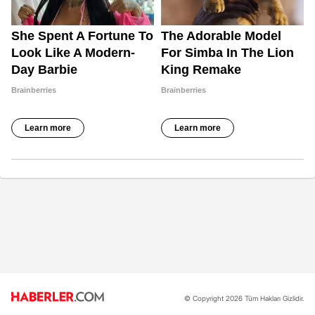
© Copyright 2026 Tüm Hakları Gizlidir.