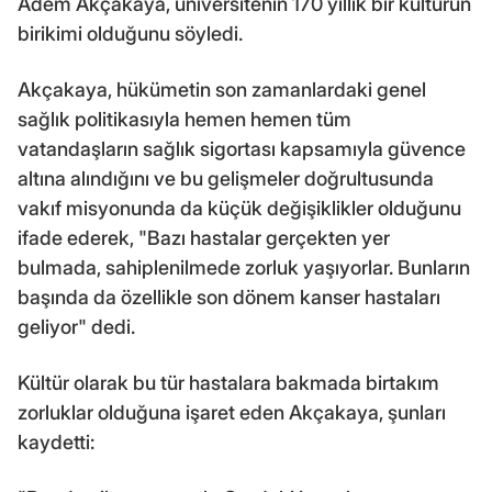
Adem Akçakaya, üniversitenin 170 yıllık bir kültürün
birikimi olduğunu söyledi.
Akçakaya, hükümetin son zamanlardaki genel
sağlık politikasıyla hemen hemen tüm
vatandaşların sağlık sigortası kapsamıyla güvence
altına alındığını ve bu gelişmeler doğrultusunda
vakıf misyonunda da küçük değişiklikler olduğunu
ifade ederek, "Bazı hastalar gerçekten yer
bulmada, sahiplenilmede zorluk yaşıyorlar. Bunların
başında da özellikle son dönem kanser hastaları
geliyor" dedi.
Kültür olarak bu tür hastalara bakmada birtakım
zorluklar olduğuna işaret eden Akçakaya, şunları
kaydetti: