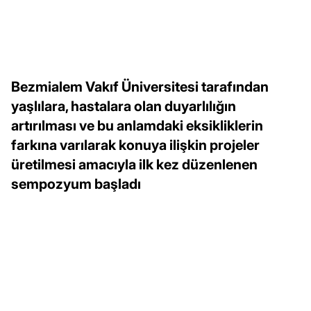
Bezmialem Vakıf Üniversitesi tarafından
yaşlılara, hastalara olan duyarlılığın
artırılması ve bu anlamdaki eksikliklerin
farkına varılarak konuya ilişkin projeler
üretilmesi amacıyla ilk kez düzenlenen
sempozyum başladı