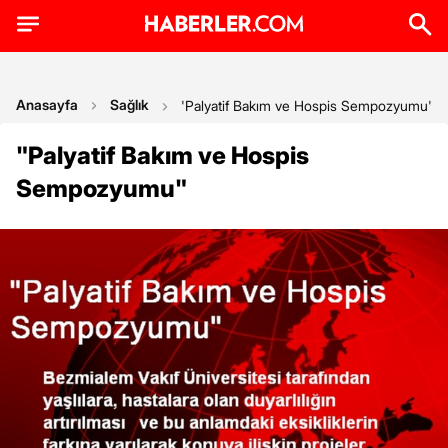
Anasayfa
Sağlık
'Palyatif Bakım ve Hospis Sempozyumu'
"Palyatif Bakım ve Hospis
Sempozyumu"