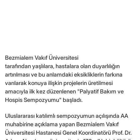
Bezmialem Vakıf Üniversitesi
tarafından yaşlılara, hastalara olan duyarlılığın
artırılması ve bu anlamdaki eksikliklerin farkına
varılarak konuya ilişkin projelerin üretilmesi
amacıyla ilk kez düzenlenen "Palyatif Bakım ve
Hospis Sempozyumu" başladı.
Uluslararası katılımlı sempozyumun açılışında AA
muhabirine açıklama yapan Bezmialem Vakıf
Üniversitesi Hastanesi Genel Koordinatörü Prof. Dr.