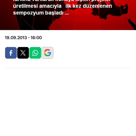
19.09.2013 - 16:00