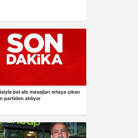
isiyle bel altı mesajları ortaya çıkan
 partiden atılıyor