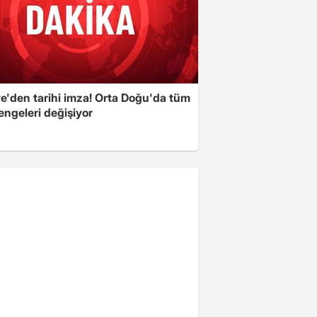
ye'den tarihi imza! Orta Doğu'da tüm
engeleri değişiyor