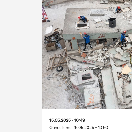
15.05.2025 - 10:49
Güncelleme:
15.05.2025 - 10:50