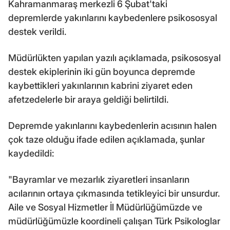
Kahramanmaraş merkezli 6 Şubat'taki
depremlerde yakınlarını kaybedenlere psikososyal
destek verildi.
Müdürlükten yapılan yazılı açıklamada, psikososyal
destek ekiplerinin iki gün boyunca depremde
kaybettikleri yakınlarının kabrini ziyaret eden
afetzedelerle bir araya geldiği belirtildi.
Depremde yakınlarını kaybedenlerin acısının halen
çok taze olduğu ifade edilen açıklamada, şunlar
kaydedildi:
"Bayramlar ve mezarlık ziyaretleri insanların
acılarının ortaya çıkmasında tetikleyici bir unsurdur.
Aile ve Sosyal Hizmetler İl Müdürlüğümüzde ve
müdürlüğümüzle koordineli çalışan Türk Psikologlar