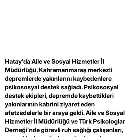
Hatay'da Aile ve Sosyal Hizmetler İl
Müdürlüğü, Kahramanmaraş merkezli
depremlerde yakınlarını kaybedenlere
psikososyal destek sağladı. Psikososyal
destek ekipleri, depremde kaybettikleri
yakınlarının kabrini ziyaret eden
afetzedelerle bir araya geldi. Aile ve Sosyal
Hizmetler İl Müdürlüğü ve Türk Psikologlar
Derneği'nde görevli ruh sağlığı çalışanları,