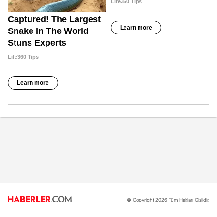
© Copyright 2026 Tüm Hakları Gizlidir.