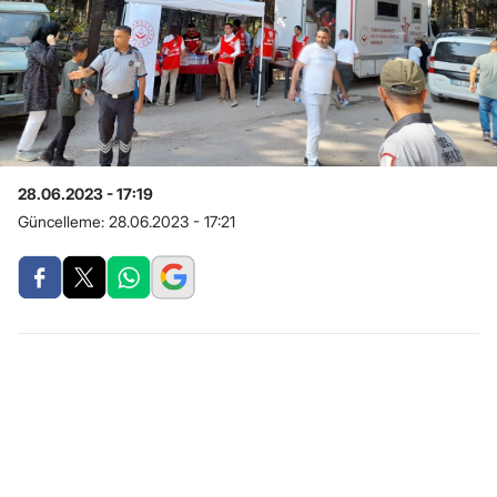
28.06.2023 - 17:19
Güncelleme:
28.06.2023 - 17:21