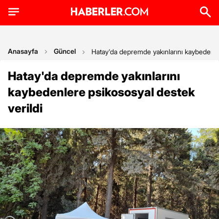
Anasayfa
Güncel
Hatay'da depremde yakınlarını kaybedenler
Hatay'da depremde yakınlarını
kaybedenlere psikososyal destek
verildi