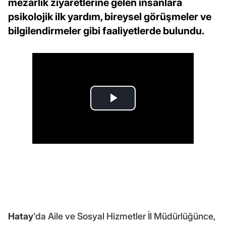
mezarlık ziyaretlerine gelen insanlara
psikolojik ilk yardım, bireysel görüşmeler ve
bilgilendirmeler gibi faaliyetlerde bulundu.
Hatay
'da Aile ve Sosyal Hizmetler İl Müdürlüğünce,