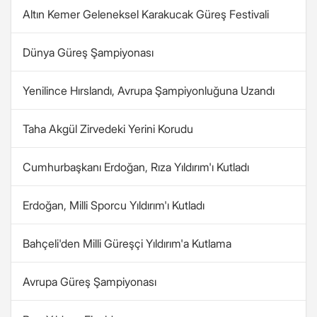
Altın Kemer Geleneksel Karakucak Güreş Festivali
Dünya Güreş Şampiyonası
Yenilince Hırslandı, Avrupa Şampiyonluğuna Uzandı
Taha Akgül Zirvedeki Yerini Korudu
Cumhurbaşkanı Erdoğan, Rıza Yıldırım'ı Kutladı
Erdoğan, Milli Sporcu Yıldırım'ı Kutladı
Bahçeli'den Milli Güreşçi Yıldırım'a Kutlama
Avrupa Güreş Şampiyonası