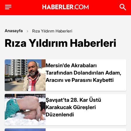
Anasayfa
Rıza Yıldırım Haberleri
Rıza Yıldırım Haberleri
Mersin'de Akrabaları
Tarafından Dolandırılan Adam,
Aracını ve Parasını Kaybetti
Şavşat'ta 28. Kar Üstü
Karakucak Güreşleri
Düzenlendi