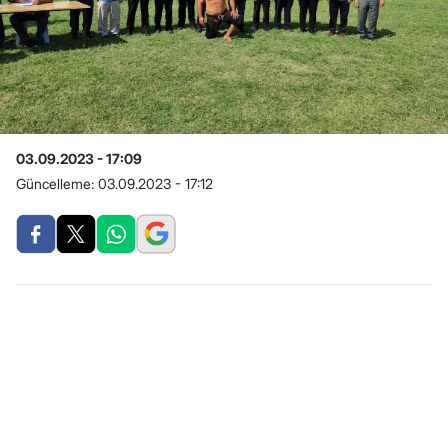
03.09.2023 - 17:09
Güncelleme:
03.09.2023 - 17:12