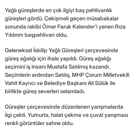
Yağlı güreşlerde en çok ilgiyi baş pehlivanlık
güreşleri gördü. Çekişmeli geçen müsabakalar
sonunda rakibi Ömer Faruk Kalender'i yenen Rıza
Yıldırım başpehlivan oldu.
Geleneksel İskilip Yağlı Güreşleri çerçevesinde
güreş ağalığı için ihale yapıldı. Güreş ağalığı
seçimini iş insanı Mustafa Satılmış kazandı.
Seçimlerin ardından Satılış, MHP Çorum Milletvekili
Vahit Kayrıcı ve Belediye Başkanı Ali Sülük ile
birlikte güreş severleri selamladı.
Güreşler çerçevesinde düzenlenen yarışmalarda
ilgi çekti. Yumurta, halat çekme ve çuval yarışması
renkli görüntüler sahne oldu.