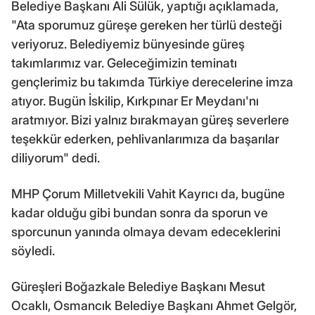
Belediye Başkanı Ali Sülük, yaptığı açıklamada,
"Ata sporumuz güreşe gereken her türlü desteği
veriyoruz. Belediyemiz bünyesinde güreş
takımlarımız var. Geleceğimizin teminatı
gençlerimiz bu takımda Türkiye derecelerine imza
atıyor. Bugün İskilip, Kırkpınar Er Meydanı'nı
aratmıyor. Bizi yalnız bırakmayan güreş severlere
teşekkür ederken, pehlivanlarımıza da başarılar
diliyorum" dedi.
MHP Çorum Milletvekili Vahit Kayrıcı da, bugüne
kadar olduğu gibi bundan sonra da sporun ve
sporcunun yanında olmaya devam edeceklerini
söyledi.
Güreşleri Boğazkale Belediye Başkanı Mesut
Ocaklı, Osmancık Belediye Başkanı Ahmet Gelgör,