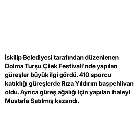
İskilip Belediyesi tarafından düzenlenen
Dolma Turşu Çilek Festivali'nde yapılan
güreşler büyük ilgi gördü. 410 sporcu
katıldığı güreşlerde Rıza Yıldırım başpehlivan
oldu. Ayrıca güreş ağalığı için yapılan ihaleyi
Mustafa Satılmış kazandı.