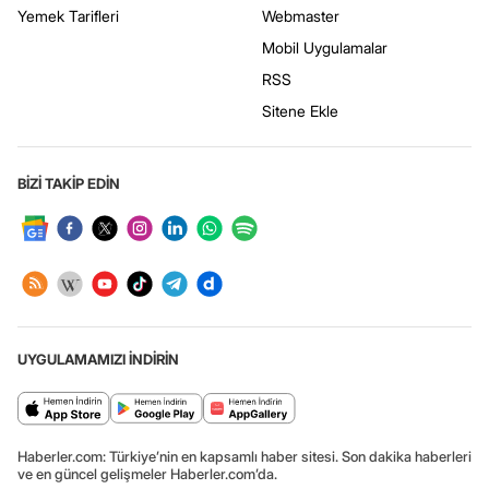
Yemek Tarifleri
Webmaster
Mobil Uygulamalar
RSS
Sitene Ekle
BİZİ TAKİP EDİN
UYGULAMAMIZI İNDİRİN
Haberler.com: Türkiye’nin en kapsamlı haber sitesi. Son dakika haberleri
ve en güncel gelişmeler Haberler.com’da.