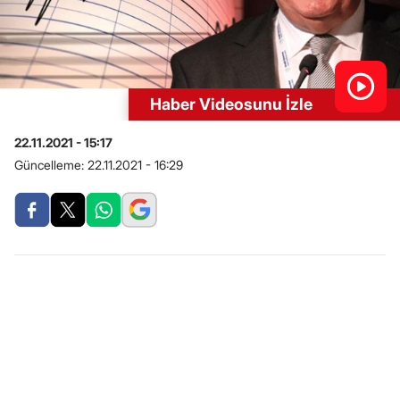
Haber Videosunu İzle
22.11.2021 - 15:17
Güncelleme:
22.11.2021 - 16:29