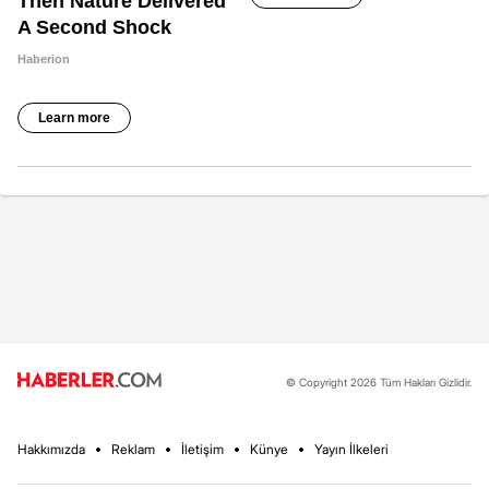
© Copyright 2026 Tüm Hakları Gizlidir.
Hakkımızda
Reklam
İletişim
Künye
Yayın İlkeleri