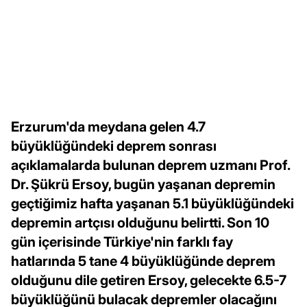
Erzurum'da meydana gelen 4.7
büyüklüğündeki deprem sonrası
açıklamalarda bulunan deprem uzmanı Prof.
Dr. Şükrü Ersoy, bugün yaşanan depremin
geçtiğimiz hafta yaşanan 5.1 büyüklüğündeki
depremin artçısı olduğunu belirtti. Son 10
gün içerisinde Türkiye'nin farklı fay
hatlarında 5 tane 4 büyüklüğünde deprem
olduğunu dile getiren Ersoy, gelecekte 6.5-7
büyüklüğünü bulacak depremler olacağını