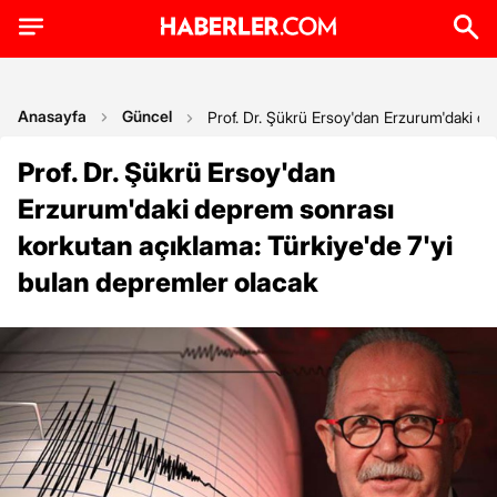
Anasayfa
Güncel
Prof. Dr. Şükrü Ersoy'dan Erzurum'daki de
Prof. Dr. Şükrü Ersoy'dan
Erzurum'daki deprem sonrası
korkutan açıklama: Türkiye'de 7'yi
bulan depremler olacak