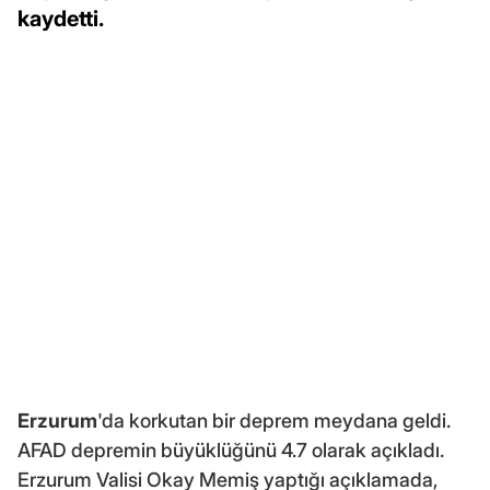
kaydetti.
Erzurum
'da korkutan bir deprem meydana geldi.
AFAD depremin büyüklüğünü 4.7 olarak açıkladı.
Erzurum Valisi Okay Memiş yaptığı açıklamada,