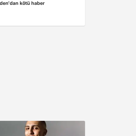
iden'dan kötü haber