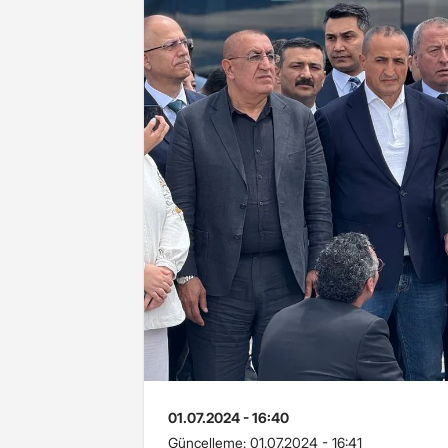
01.07.2024 - 16:40
Güncelleme:
01.07.2024 - 16:41