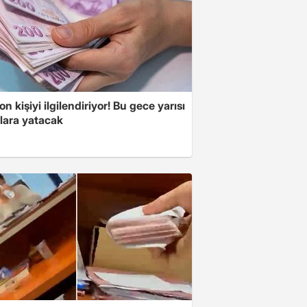
on kişiyi ilgilendiriyor! Bu gece yarısı
lara yatacak