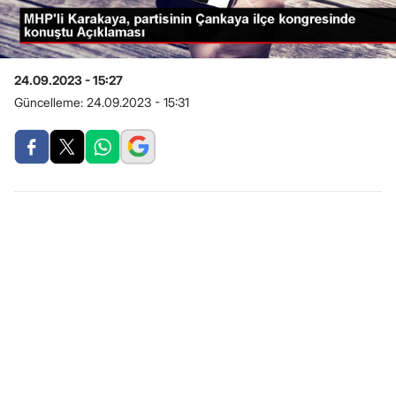
24.09.2023 - 15:27
Güncelleme:
24.09.2023 - 15:31