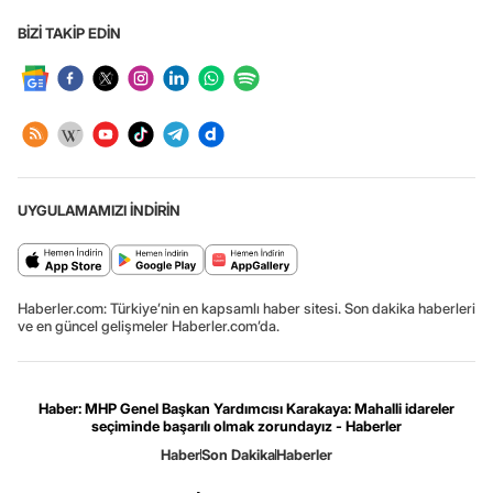
BİZİ TAKİP EDİN
UYGULAMAMIZI İNDİRİN
Haberler.com: Türkiye’nin en kapsamlı haber sitesi. Son dakika haberleri
ve en güncel gelişmeler Haberler.com’da.
Haber: MHP Genel Başkan Yardımcısı Karakaya: Mahalli idareler
seçiminde başarılı olmak zorundayız - Haberler
Haber
Son Dakika
Haberler