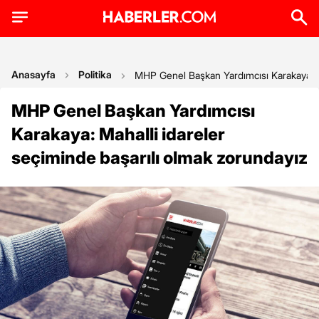
Anasayfa
Politika
MHP Genel Başkan Yardımcısı Karakaya: Ma
MHP Genel Başkan Yardımcısı
Karakaya: Mahalli idareler
seçiminde başarılı olmak zorundayız