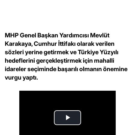
MHP Genel Başkan Yardımcısı Mevlüt
Karakaya, Cumhur İttifakı olarak verilen
sözleri yerine getirmek ve Türkiye Yüzyılı
hedeflerini gerçekleştirmek için mahalli
idareler seçiminde başarılı olmanın önemine
vurgu yaptı.