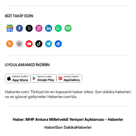
BİZİ TAKİP EDİN
UYGULAMAMIZI İNDİRİN
Haberler.com: Türkiye’nin en kapsamlı haber sitesi. Son dakika haberleri
ve en güncel gelişmeler Haberler.com’da.
Haber: MHP Ankara Milletvekili Yeniçeri Açıklaması - Haberler
Haber
Son Dakika
Haberler