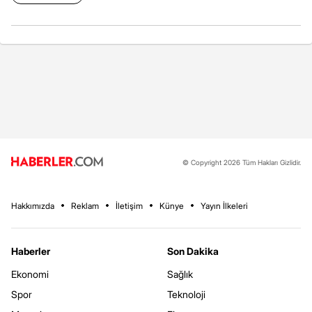
© Copyright 2026 Tüm Hakları Gizlidir.
Hakkımızda
Reklam
İletişim
Künye
Yayın İlkeleri
Haberler
Son Dakika
Ekonomi
Sağlık
Spor
Teknoloji