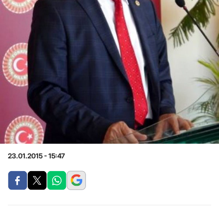
23.01.2015 - 15:47