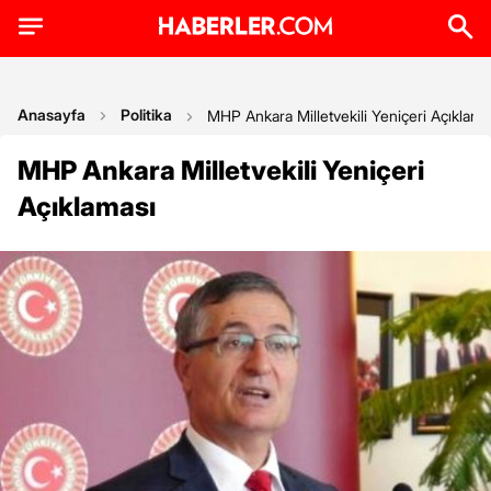
Anasayfa
Politika
MHP Ankara Milletvekili Yeniçeri Açıklama
MHP Ankara Milletvekili Yeniçeri
Açıklaması