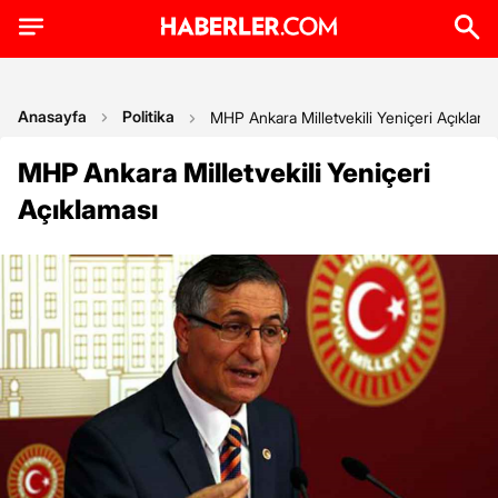
Anasayfa
Politika
MHP Ankara Milletvekili Yeniçeri Açıklama
MHP Ankara Milletvekili Yeniçeri
Açıklaması