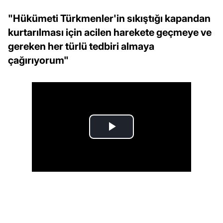
"Hükümeti Türkmenler'in sıkıştığı kapandan
kurtarılması için acilen harekete geçmeye ve
gereken her türlü tedbiri almaya
çağırıyorum"