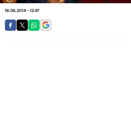
18.06.2014 - 12:47