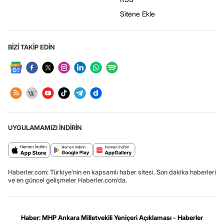
Sitene Ekle
BİZİ TAKİP EDİN
UYGULAMAMIZI İNDİRİN
Haberler.com: Türkiye’nin en kapsamlı haber sitesi. Son dakika haberleri
ve en güncel gelişmeler Haberler.com’da.
Haber: MHP Ankara Milletvekili Yeniçeri Açıklaması - Haberler