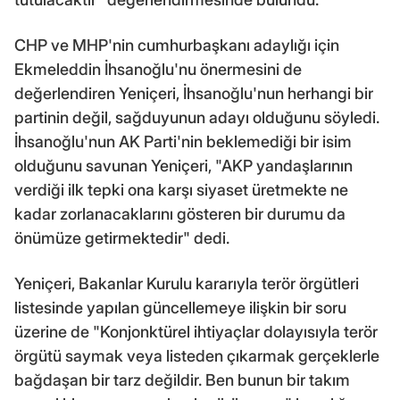
CHP ve MHP'nin cumhurbaşkanı adaylığı için
Ekmeleddin İhsanoğlu'nu önermesini de
değerlendiren Yeniçeri, İhsanoğlu'nun herhangi bir
partinin değil, sağduyunun adayı olduğunu söyledi.
İhsanoğlu'nun AK Parti'nin beklemediği bir isim
olduğunu savunan Yeniçeri, "AKP yandaşlarının
verdiği ilk tepki ona karşı siyaset üretmekte ne
kadar zorlanacaklarını gösteren bir durumu da
önümüze getirmektedir" dedi.
Yeniçeri, Bakanlar Kurulu kararıyla terör örgütleri
listesinde yapılan güncellemeye ilişkin bir soru
üzerine de "Konjonktürel ihtiyaçlar dolayısıyla terör
örgütü saymak veya listeden çıkarmak gerçeklerle
bağdaşan bir tarz değildir. Ben bunun bir takım