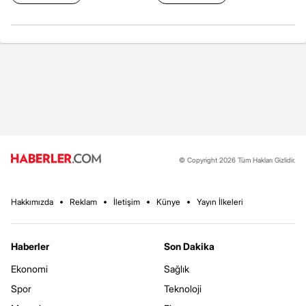
© Copyright 2026 Tüm Hakları Gizlidir.
Hakkımızda
Reklam
İletişim
Künye
Yayın İlkeleri
Haberler
Son Dakika
Ekonomi
Sağlık
Spor
Teknoloji