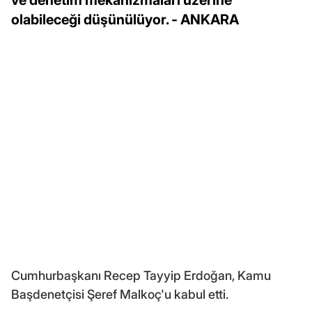
olabileceği düşünülüyor. - ANKARA
Cumhurbaşkanı Recep Tayyip Erdoğan, Kamu
Başdenetçisi Şeref Malkoç'u kabul etti.