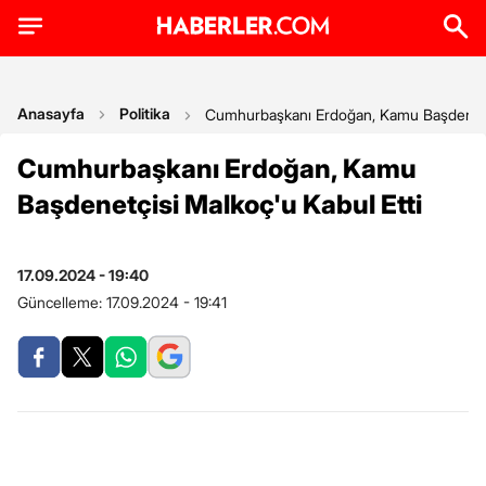
Anasayfa
Politika
Cumhurbaşkanı Erdoğan, Kamu Başdenetçi
Cumhurbaşkanı Erdoğan, Kamu
Başdenetçisi Malkoç'u Kabul Etti
17.09.2024 - 19:40
Güncelleme:
17.09.2024 - 19:41