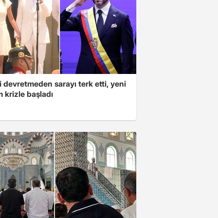
 devretmeden sarayı terk etti, yeni
 krizle başladı