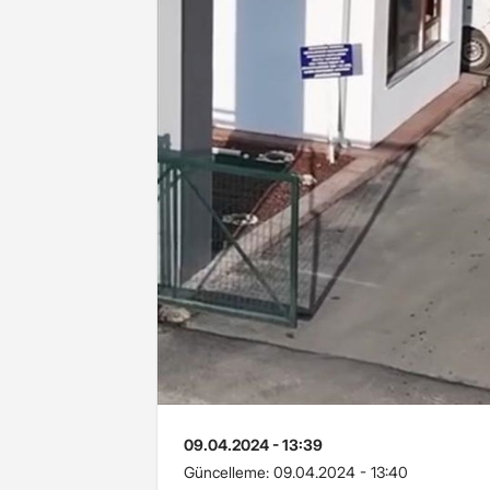
09.04.2024 - 13:39
Güncelleme:
09.04.2024 - 13:40