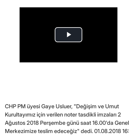
CHP PM üyesi Gaye Usluer, "Değişim ve Umut
Kurultayımız için verilen noter tasdikli imzaları 2
Ağustos 2018 Perşembe günü saat 16.00'da Genel
Merkezimize teslim edeceğiz" dedi. 01.08.2018 16: