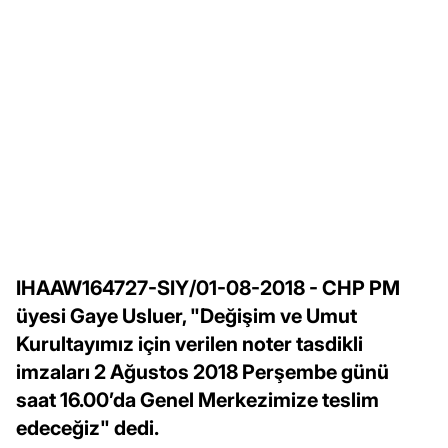
IHAAW164727-SIY/01-08-2018 - CHP PM
üyesi Gaye Usluer, "Değişim ve Umut
Kurultayımız için verilen noter tasdikli
imzaları 2 Ağustos 2018 Perşembe günü
saat 16.00’da Genel Merkezimize teslim
edeceğiz" dedi.