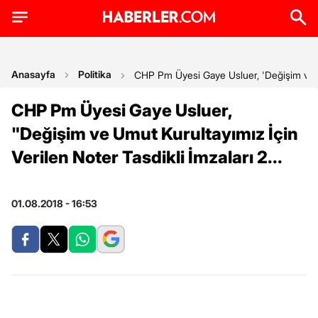
Anasayfa
Politika
CHP Pm Üyesi Gaye Usluer, 'Değişim ve Umu
CHP Pm Üyesi Gaye Usluer,
"Değişim ve Umut Kurultayımız İçin
Verilen Noter Tasdikli İmzaları 2...
01.08.2018 - 16:53