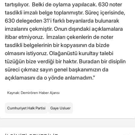
tartışılıyor. Belki de oylama yapılacak. 630 noter
tasdikli imzalı belge toplanmıştır. Süreç içerisinde,
630 delegeden 31'i farklı beyanlarda bulunarak
imzalarını çekmiştir. Onun dışındaki açıklamalara
itibar etmiyoruz. İmzaları çekenlerin de noter
tasdikli belgelerinin bir kopyasının da bizde
olmasını istiyoruz. Olağanüstü kurultay talebi
tüzüğün bize verdiği bir haktır. Buradan bir disiplin
süreci çıkmaz sayın genel başkanımızın da
açıklamasını da o yönde anlamadım."
Kaynak: Demirören Haber Ajansı
Cumhuriyet Halk Partisi
Gaye Usluer