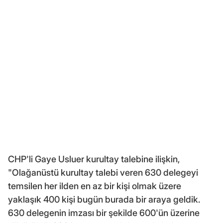
CHP'li Gaye Usluer kurultay talebine ilişkin,
"Olağanüstü kurultay talebi veren 630 delegeyi
temsilen her ilden en az bir kişi olmak üzere
yaklaşık 400 kişi bugün burada bir araya geldik.
630 delegenin imzası bir şekilde 600'ün üzerine