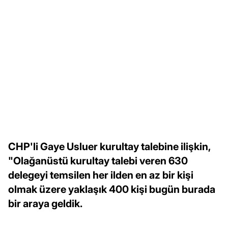
CHP'li Gaye Usluer kurultay talebine ilişkin,
"Olağanüstü kurultay talebi veren 630
delegeyi temsilen her ilden en az bir kişi
olmak üzere yaklaşık 400 kişi bugün burada
bir araya geldik.