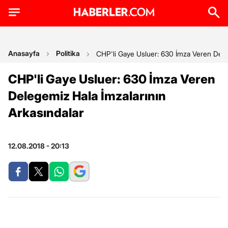
Anasayfa
Politika
CHP'li Gaye Usluer: 630 İmza Veren Deleg
CHP'li Gaye Usluer: 630 İmza Veren
Delegemiz Hala İmzalarının
Arkasındalar
12.08.2018 - 20:13