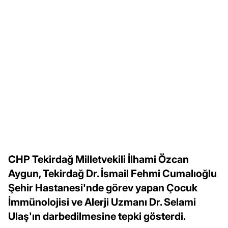
CHP Tekirdağ Milletvekili İlhami Özcan
Aygun, Tekirdağ Dr. İsmail Fehmi Cumalıoğlu
Şehir Hastanesi'nde görev yapan Çocuk
İmmünolojisi ve Alerji Uzmanı Dr. Selami
Ulaş'ın darbedilmesine tepki gösterdi.