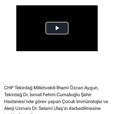
CHP Tekirdağ Milletvekili İlhami Özcan Aygun,
Tekirdağ Dr. İsmail Fehmi Cumalıoğlu Şehir
Hastanesi'nde görev yapan Çocuk İmmünolojisi ve
Alerji Uzmanı Dr. Selami Ulaş'ın darbedilmesine