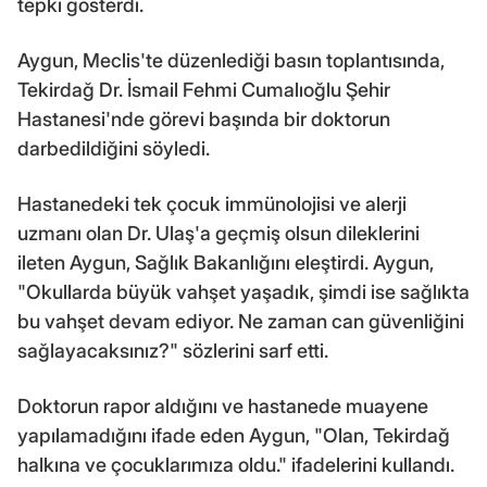
tepki gösterdi.
Aygun, Meclis'te düzenlediği basın toplantısında,
Tekirdağ Dr. İsmail Fehmi Cumalıoğlu Şehir
Hastanesi'nde görevi başında bir doktorun
darbedildiğini söyledi.
Hastanedeki tek çocuk immünolojisi ve alerji
uzmanı olan Dr. Ulaş'a geçmiş olsun dileklerini
ileten Aygun, Sağlık Bakanlığını eleştirdi. Aygun,
"Okullarda büyük vahşet yaşadık, şimdi ise sağlıkta
bu vahşet devam ediyor. Ne zaman can güvenliğini
sağlayacaksınız?" sözlerini sarf etti.
Doktorun rapor aldığını ve hastanede muayene
yapılamadığını ifade eden Aygun, "Olan, Tekirdağ
halkına ve çocuklarımıza oldu." ifadelerini kullandı.