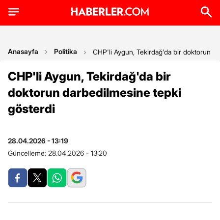
Anasayfa
Politika
CHP'li Aygun, Tekirdağ'da bir doktorun da
CHP'li Aygun, Tekirdağ'da bir
doktorun darbedilmesine tepki
gösterdi
28.04.2026 - 13:19
Güncelleme:
28.04.2026 - 13:20