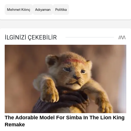
Mehmet Kılınç
Adıyaman
Politika