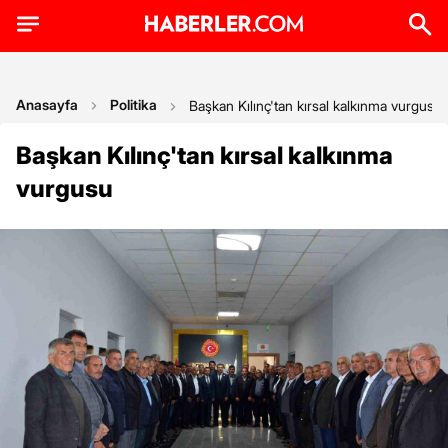
Anasayfa
Politika
Başkan Kılınç'tan kırsal kalkınma vurgusu
Başkan Kılınç'tan kırsal kalkınma
vurgusu