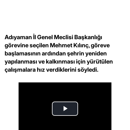
Adıyaman İl Genel Meclisi Başkanlığı
görevine seçilen Mehmet Kılınç, göreve
başlamasının ardından şehrin yeniden
yapılanması ve kalkınması için yürütülen
çalışmalara hız verdiklerini söyledi.