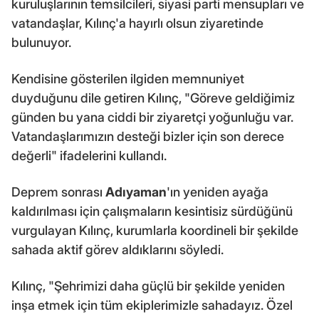
kuruluşlarının temsilcileri, siyasi parti mensupları ve
vatandaşlar, Kılınç'a hayırlı olsun ziyaretinde
bulunuyor.
Kendisine gösterilen ilgiden memnuniyet
duyduğunu dile getiren Kılınç, "Göreve geldiğimiz
günden bu yana ciddi bir ziyaretçi yoğunluğu var.
Vatandaşlarımızın desteği bizler için son derece
değerli" ifadelerini kullandı.
Deprem sonrası
Adıyaman
'ın yeniden ayağa
kaldırılması için çalışmaların kesintisiz sürdüğünü
vurgulayan Kılınç, kurumlarla koordineli bir şekilde
sahada aktif görev aldıklarını söyledi.
Kılınç, "Şehrimizi daha güçlü bir şekilde yeniden
inşa etmek için tüm ekiplerimizle sahadayız. Özel