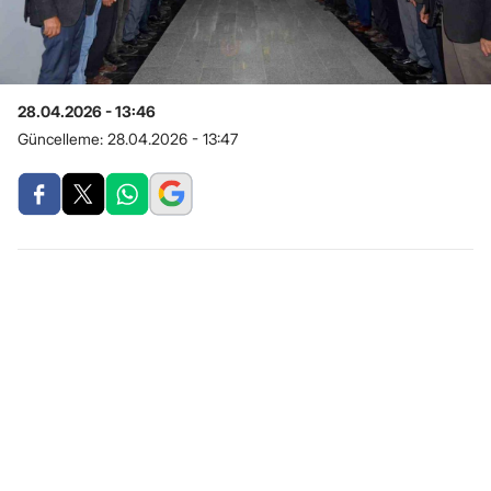
28.04.2026 - 13:46
Güncelleme:
28.04.2026 - 13:47