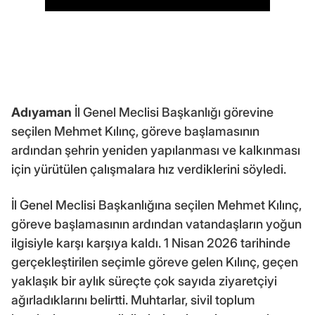
Adıyaman
İl Genel Meclisi Başkanlığı görevine
seçilen Mehmet Kılınç, göreve başlamasının
ardından şehrin yeniden yapılanması ve kalkınması
için yürütülen çalışmalara hız verdiklerini söyledi.
İl Genel Meclisi Başkanlığına seçilen Mehmet Kılınç,
göreve başlamasının ardından vatandaşların yoğun
ilgisiyle karşı karşıya kaldı. 1 Nisan 2026 tarihinde
gerçekleştirilen seçimle göreve gelen Kılınç, geçen
yaklaşık bir aylık süreçte çok sayıda ziyaretçiyi
ağırladıklarını belirtti. Muhtarlar, sivil toplum