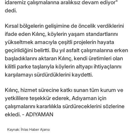
idaremiz çalışmalarına aralıksız devam ediyor"
dedi.
Kırsal bölgelerin gelişimine de öncelik verdiklerini
ifade eden Kılınç, köylerin yaşam standartlarını
yükseltmek amacıyla çeşitli projelerin hayata
geçirildiğini belirtti. Bu yıl asfalt çalışmalarına erken
başladıklarını aktaran Kılınç, kendi üretimleri olan
kilitli parke taşlarıyla köylerin altyapı ihtiyaçlarını
karşılamayı sürdürdüklerini kaydetti.
Kılınç, hizmet sürecine katkı sunan tüm kurum ve
yetkililere teşekkür ederek, Adıyaman için
çalışmalarını kararlılıkla sürdüreceklerini sözlerine
ekledi. - ADIYAMAN
Kaynak: İhlas Haber Ajansı