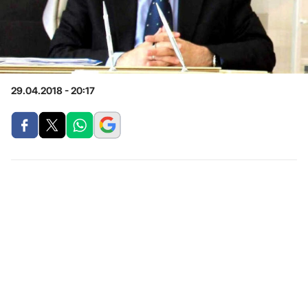
29.04.2018 - 20:17