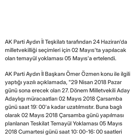
AK Parti Aydın İl Teşkilatı tarafından 24 Haziran'da
milletvekilliği seçimleri için 02 Mayıs'ta yapılacak
olan temayül yoklaması 05 Mayıs'a ertelendi.
AK Parti Aydın İl Başkanı Ömer Özmen konu ile ilgili
yaptığı yazılı açıklamada, "29 Nisan 2018 Pazar
günü sona erecek olan 27. Dönem Milletvekili Aday
Adaylıgı müracaatları 02 Mayıs 2018 Çarsamba
günü saat 19: 00'a kadar uzatılmıstır. Buna baglı
olarak 02 Mayıs 2018 Çarsamba günü yapılması
planlanan Teskilat Temayül Yoklaması 05 Mayıs
2018 Cumartesi günü saat 10: 00-16: 00 saatleri