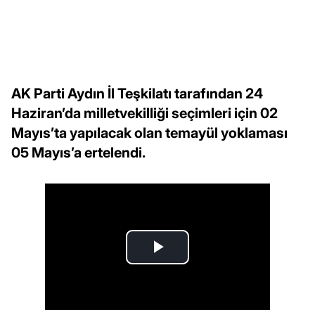
AK Parti Aydın İl Teşkilatı tarafından 24
Haziran’da milletvekilliği seçimleri için 02
Mayıs’ta yapılacak olan temayül yoklaması
05 Mayıs’a ertelendi.