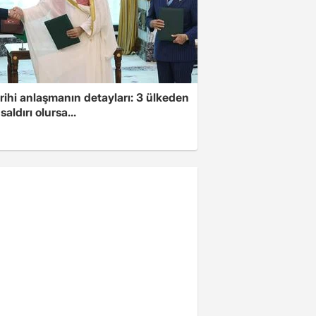
arihi anlaşmanın detayları: 3 ülkeden
saldırı olursa...