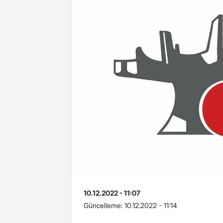
10.12.2022 - 11:07
Güncelleme:
10.12.2022 - 11:14