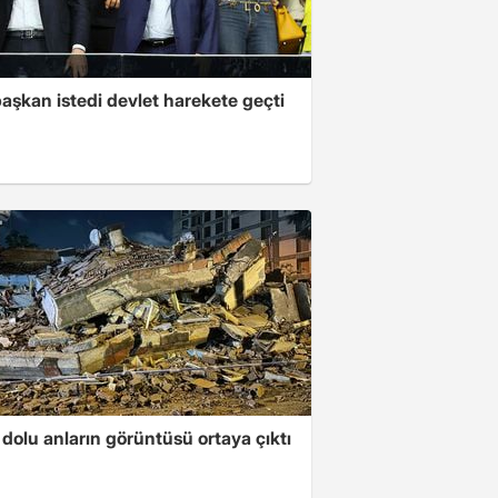
aşkan istedi devlet harekete geçti
dolu anların görüntüsü ortaya çıktı