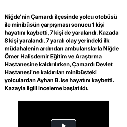
Niğde'nin Çamardı ilçesinde yolcu otobüsü
ile minibüsün çarpışması sonucu 1 kişi
hayatını kaybetti, 7 kişi de yaralandı. Kazada
8 kişi yaralandı. 7 yaralı olay yerindeki ilk
müdahalenin ardından ambulanslarla Niğde
Ömer Halisdemir Eğitim ve Araştırma
Hastanesine kaldırılırken, Çamardı Devlet
Hastanesi'ne kaldırılan minibüsteki
yolculardan Ayhan B. ise hayatını kaybetti.
Kazayla ilgili inceleme başlatıldı.