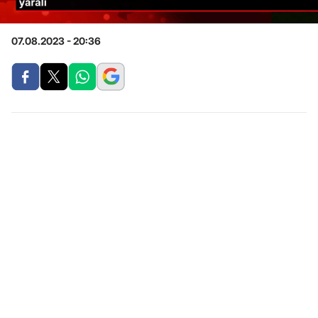
07.08.2023 - 20:36