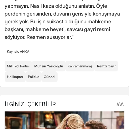
yapmayın. Nasıl kaza olduğunu anlatın. Öyle
perdenin gerisinden, duvarın gerisiyle konuşmaya
gerek yok. Bu işin suikast olduğunu mahkeme
başkanı, mahkeme heyeti, savcısı gayri resmi
söylüyor. Resmen susuyorlar."
Kaynak: ANKA
Milli Yol Partisi
Muhsin Yazıcıoğlu
Kahramanmaraş
Remzi Çayır
Helikopter
Politika
Güncel