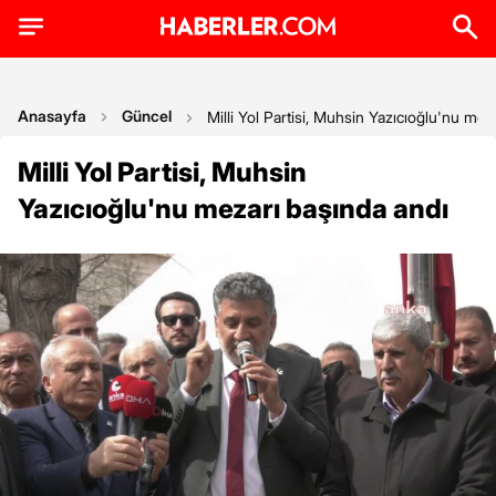
Anasayfa
Güncel
Milli Yol Partisi, Muhsin Yazıcıoğlu'nu mez
Milli Yol Partisi, Muhsin
Yazıcıoğlu'nu mezarı başında andı