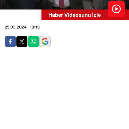
Haber Videosunu İzle
25.03.2024 - 13:13