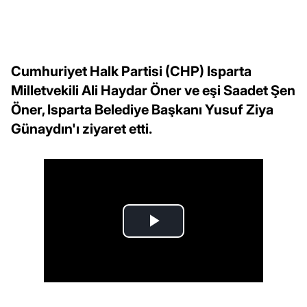
Cumhuriyet Halk Partisi (CHP) Isparta
Milletvekili Ali Haydar Öner ve eşi Saadet Şen
Öner, Isparta Belediye Başkanı Yusuf Ziya
Günaydın'ı ziyaret etti.