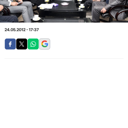
24.05.2012 - 17:37