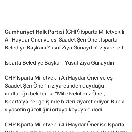
Cumhuriyet Halk Partisi
(CHP) Isparta Milletvekili
Ali Haydar Öner ve eşi Saadet Şen Öner, Isparta
Belediye Başkanı Yusuf Ziya Günaydın'ı ziyaret etti.
Isparta Belediye Başkanı Yusuf Ziya Günaydın
CHP Isparta Milletvekili Ali Haydar Öner ve eşi
Saadet Şen Öner'in ziyaretinden duyduğu
mutluluğu belirterek, "Milletvekilimiz Öner,
Isparta'ya her gelişinde bizleri ziyaret ediyor. Bu da
siyasetin güzelliğini ortaya koyuyor" dedi.
CHP Isparta Milletvekili Ali Haydar Öner ise Isparta