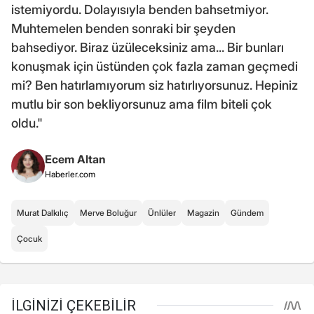
istemiyordu. Dolayısıyla benden bahsetmiyor.
Muhtemelen benden sonraki bir şeyden
bahsediyor. Biraz üzüleceksiniz ama... Bir bunları
konuşmak için üstünden çok fazla zaman geçmedi
mi? Ben hatırlamıyorum siz hatırlıyorsunuz. Hepiniz
mutlu bir son bekliyorsunuz ama film biteli çok
oldu."
Ecem Altan
Haberler.com
Murat Dalkılıç
Merve Boluğur
Ünlüler
Magazin
Gündem
Çocuk