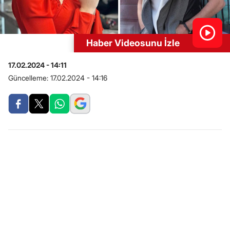
Haber Videosunu İzle
17.02.2024 - 14:11
Güncelleme:
17.02.2024 - 14:16