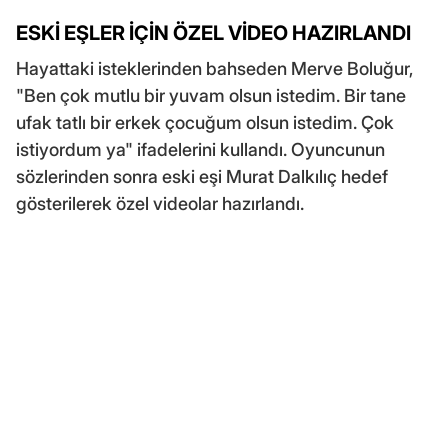
ESKİ EŞLER İÇİN ÖZEL VİDEO HAZIRLANDI
Hayattaki isteklerinden bahseden Merve Boluğur,
"Ben çok mutlu bir yuvam olsun istedim. Bir tane
ufak tatlı bir erkek çocuğum olsun istedim. Çok
istiyordum ya" ifadelerini kullandı. Oyuncunun
sözlerinden sonra eski eşi Murat Dalkılıç hedef
gösterilerek özel videolar hazırlandı.