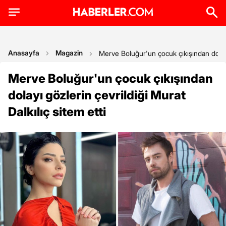
Anasayfa
Magazin
Merve Boluğur'un çocuk çıkışından dolayı 
Merve Boluğur'un çocuk çıkışından
dolayı gözlerin çevrildiği Murat
Dalkılıç sitem etti