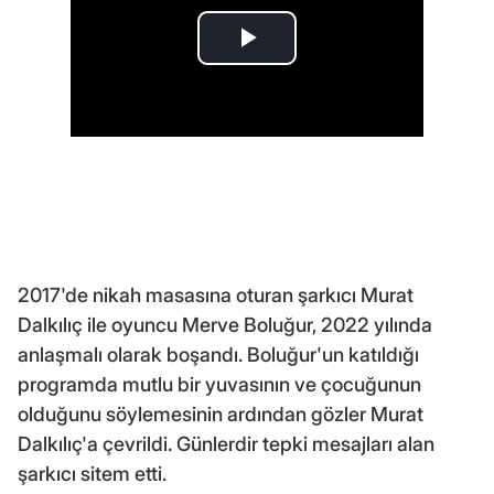
2017'de nikah masasına oturan şarkıcı Murat
Dalkılıç ile oyuncu Merve Boluğur, 2022 yılında
anlaşmalı olarak boşandı. Boluğur'un katıldığı
programda mutlu bir yuvasının ve çocuğunun
olduğunu söylemesinin ardından gözler Murat
Dalkılıç'a çevrildi. Günlerdir tepki mesajları alan
şarkıcı sitem etti.