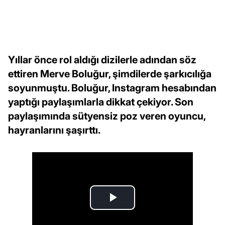
Yıllar önce rol aldığı dizilerle adından söz
ettiren Merve Boluğur, şimdilerde şarkıcılığa
soyunmuştu. Boluğur, Instagram hesabından
yaptığı paylaşımlarla dikkat çekiyor. Son
paylaşımında sütyensiz poz veren oyuncu,
hayranlarını şaşırttı.