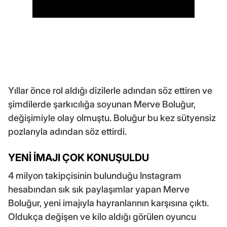
Yıllar önce rol aldığı dizilerle adından söz ettiren ve
şimdilerde şarkıcılığa soyunan Merve Boluğur,
değişimiyle olay olmuştu. Boluğur bu kez sütyensiz
pozlarıyla adından söz ettirdi.
YENİ İMAJI ÇOK KONUŞULDU
4 milyon takipçisinin bulunduğu Instagram
hesabından sık sık paylaşımlar yapan Merve
Boluğur, yeni imajıyla hayranlarının karşısına çıktı.
Oldukça değişen ve kilo aldığı görülen oyuncu