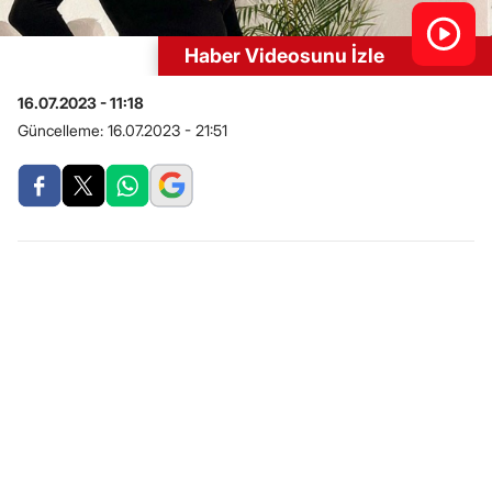
Haber Videosunu İzle
16.07.2023 - 11:18
Güncelleme:
16.07.2023 - 21:51