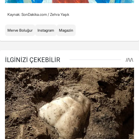
Kaynak: SonDakika.com /
Zehra Yaşık
Merve Boluğur
Instagram
Magazin