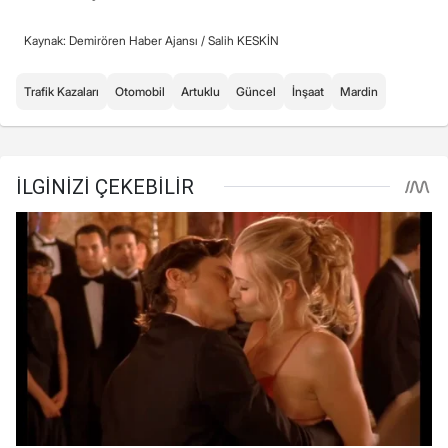
Kaynak: Demirören Haber Ajansı /
Salih KESKİN
Trafik Kazaları
Otomobil
Artuklu
Güncel
İnşaat
Mardin