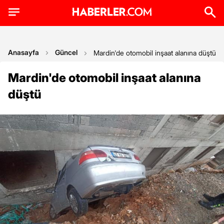
Anasayfa
Güncel
Mardin'de otomobil inşaat alanına düştü
Mardin'de otomobil inşaat alanına
düştü