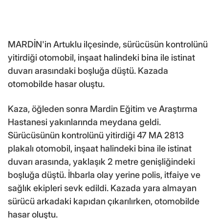
MARDİN'in Artuklu ilçesinde, sürücüsün kontrolünü
yitirdiği otomobil, inşaat halindeki bina ile istinat
duvarı arasındaki boşluğa düştü. Kazada
otomobilde hasar oluştu.
Kaza, öğleden sonra Mardin Eğitim ve Araştırma
Hastanesi yakınlarında meydana geldi.
Sürücüsünün kontrolünü yitirdiği 47 MA 2813
plakalı otomobil, inşaat halindeki bina ile istinat
duvarı arasında, yaklaşık 2 metre genişliğindeki
boşluğa düştü. İhbarla olay yerine polis, itfaiye ve
sağlık ekipleri sevk edildi. Kazada yara almayan
sürücü arkadaki kapıdan çıkarılırken, otomobilde
hasar oluştu.