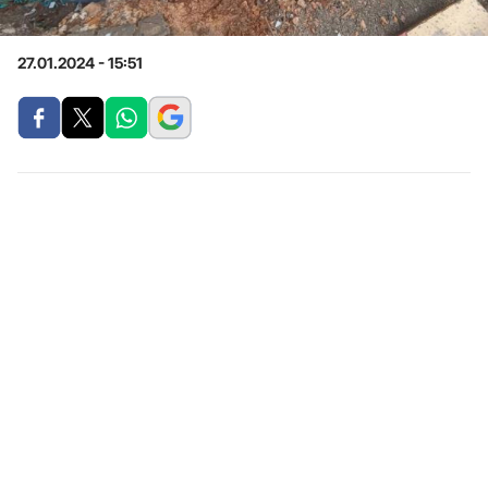
27.01.2024 - 15:51