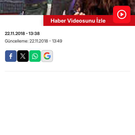
Haber Videosunu İzle
22.11.2018 - 13:38
Güncelleme:
22.11.2018 - 13:49