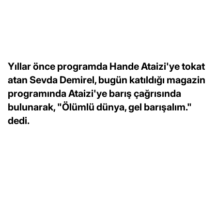
Yıllar önce programda Hande Ataizi'ye tokat
atan Sevda Demirel, bugün katıldığı magazin
programında Ataizi'ye barış çağrısında
bulunarak, "Ölümlü dünya, gel barışalım."
dedi.