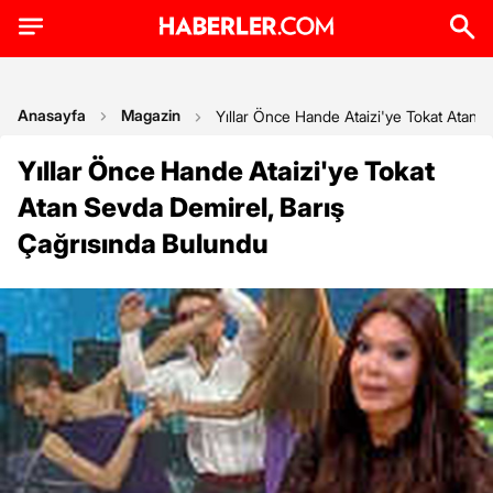
Anasayfa
Magazin
Yıllar Önce Hande Ataizi'ye Tokat Atan 
Yıllar Önce Hande Ataizi'ye Tokat
Atan Sevda Demirel, Barış
Çağrısında Bulundu