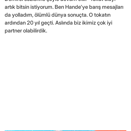
artık bitsin istiyorum. Ben Hande'ye barış mesajları
da yolladım, ölümlü dünya sonuçta. O tokatın
ardından 20 yıl geçti. Aslında biz ikimiz çok iyi
partner olabilirdik.