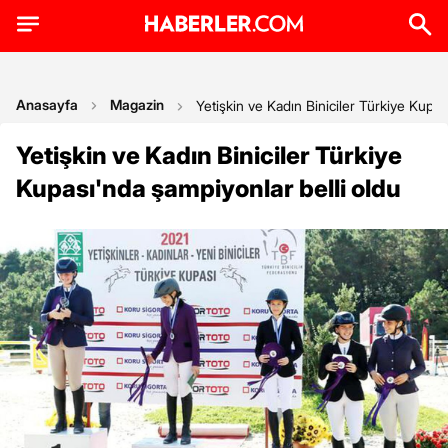
Anasayfa
Magazin
Yetişkin ve Kadın Biniciler Türkiye Kupas
Yetişkin ve Kadın Biniciler Türkiye
Kupası'nda şampiyonlar belli oldu