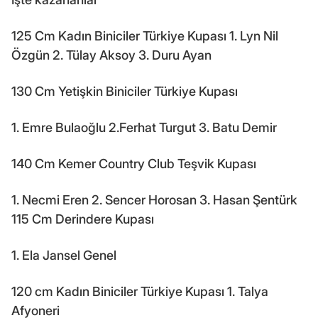
125 Cm Kadın Biniciler Türkiye Kupası 1. Lyn Nil
Özgün 2. Tülay Aksoy 3. Duru Ayan
130 Cm Yetişkin Biniciler Türkiye Kupası
1. Emre Bulaoğlu 2.Ferhat Turgut 3. Batu Demir
140 Cm Kemer Country Club Teşvik Kupası
1. Necmi Eren 2. Sencer Horosan 3. Hasan Şentürk
115 Cm Derindere Kupası
1. Ela Jansel Genel
120 cm Kadın Biniciler Türkiye Kupası 1. Talya
Afyoneri