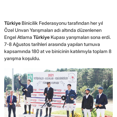
Türkiye
Binicilik Federasyonu tarafından her yıl
Özel Unvan Yarışmaları adı altında düzenlenen
Engel Atlama
Türkiye
Kupası yarışmaları sona erdi.
7-8 Ağustos tarihleri arasında yapılan turnuva
kapsamında 180 at ve binicinin katılımıyla toplam 8
yarışma koşuldu.