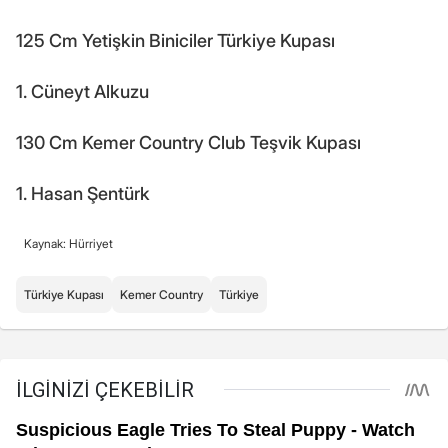
125 Cm Yetişkin Biniciler Türkiye Kupası
1. Cüneyt Alkuzu
130 Cm Kemer Country Club Teşvik Kupası
1. Hasan Şentürk
Kaynak: Hürriyet
Türkiye Kupası
Kemer Country
Türkiye