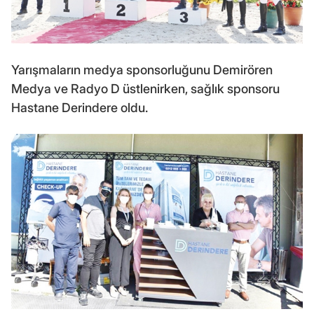
Yarışmaların medya sponsorluğunu Demirören
Medya ve Radyo D üstlenirken, sağlık sponsoru
Hastane Derindere oldu.