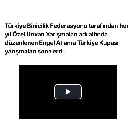
Türkiye Binicilik Federasyonu tarafından her
yıl Özel Unvan Yarışmaları adı altında
düzenlenen Engel Atlama Türkiye Kupası
yarışmaları sona erdi.