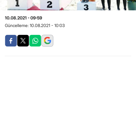
10.08.2021 - 09:59
Güncelleme:
10.08.2021 - 10:03