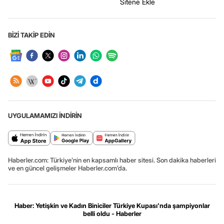
Sitene Ekle
BİZİ TAKİP EDİN
UYGULAMAMIZI İNDİRİN
Haberler.com: Türkiye’nin en kapsamlı haber sitesi. Son dakika haberleri
ve en güncel gelişmeler Haberler.com’da.
Haber: Yetişkin ve Kadın Biniciler Türkiye Kupası'nda şampiyonlar
belli oldu - Haberler