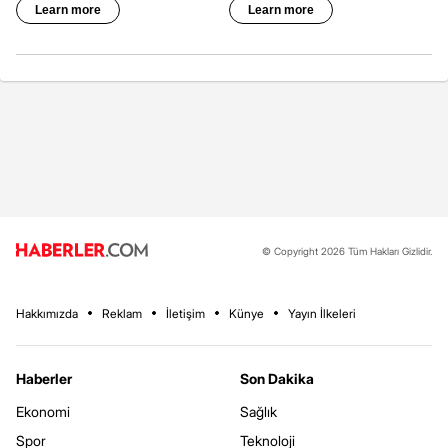
© Copyright 2026 Tüm Hakları Gizlidir.
Hakkımızda
Reklam
İletişim
Künye
Yayın İlkeleri
Haberler
Son Dakika
Ekonomi
Sağlık
Spor
Teknoloji