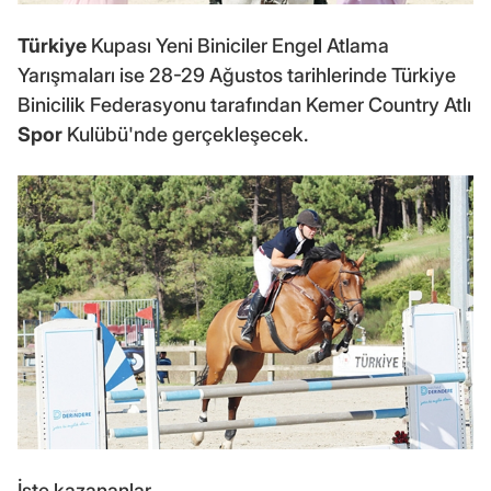
Türkiye
Kupası Yeni Biniciler Engel Atlama
Yarışmaları ise 28-29 Ağustos tarihlerinde Türkiye
Binicilik Federasyonu tarafından Kemer Country Atlı
Spor
Kulübü'nde gerçekleşecek.
İşte kazananlar