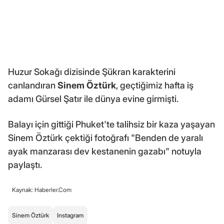
Huzur Sokağı dizisinde Şükran karakterini
canlandıran
Sinem Öztürk
, geçtiğimiz hafta iş
adamı Gürsel Şatır ile dünya evine girmişti.
Balayı için gittiği Phuket'te talihsiz bir kaza yaşayan
Sinem Öztürk çektiği fotoğrafı "Benden de yaralı
ayak manzarası dev kestanenin gazabı" notuyla
paylaştı.
Kaynak: Haberler.Com
Sinem Öztürk
Instagram