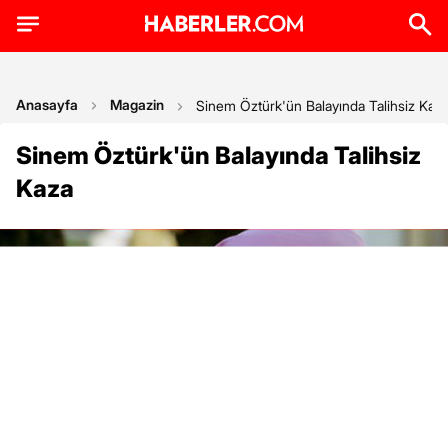
Anasayfa
Magazin
Sinem Öztürk'ün Balayında Talihsiz Kaz
Sinem Öztürk'ün Balayında Talihsiz
Kaza