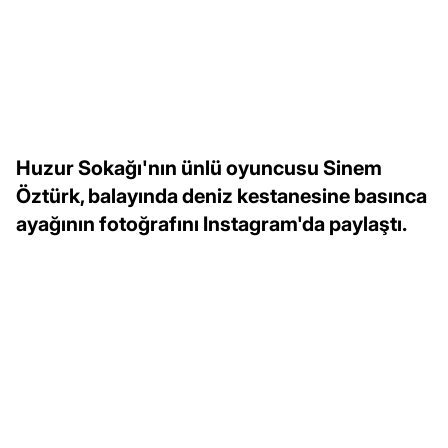
Huzur Sokağı'nın ünlü oyuncusu Sinem
Öztürk, balayında deniz kestanesine basınca
ayağının fotoğrafını Instagram'da paylaştı.