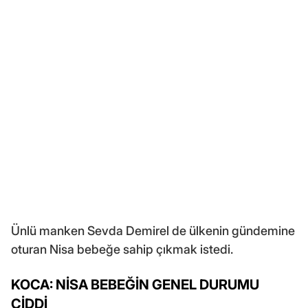
Ünlü manken Sevda Demirel de ülkenin gündemine
oturan Nisa bebeğe sahip çıkmak istedi.
KOCA: NİSA BEBEĞİN GENEL DURUMU
CİDDİ