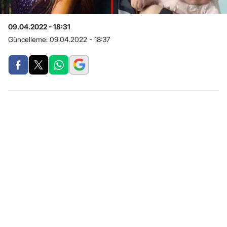
09.04.2022 - 18:31
Güncelleme:
09.04.2022 - 18:37