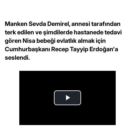
Manken Sevda Demirel, annesi tarafından
terk edilen ve şimdilerde hastanede tedavi
gören Nisa bebeği evlatlık almak için
Cumhurbaşkanı Recep Tayyip Erdoğan'a
seslendi.