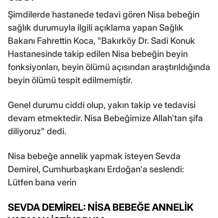
Şimdilerde hastanede tedavi gören Nisa bebeğin
sağlık durumuyla ilgili açıklama yapan Sağlık
Bakanı Fahrettin Koca, "Bakırköy Dr. Sadi Konuk
Hastanesinde takip edilen Nisa bebeğin beyin
fonksiyonları, beyin ölümü açısından araştırıldığında
beyin ölümü tespit edilmemiştir.
Genel durumu ciddi olup, yakın takip ve tedavisi
devam etmektedir. Nisa Bebeğimize Allah'tan şifa
diliyoruz" dedi.
Nisa bebeğe annelik yapmak isteyen Sevda
Demirel, Cumhurbaşkanı Erdoğan'a seslendi:
Lütfen bana verin
SEVDA DEMİREL: NİSA BEBEĞE ANNELİK