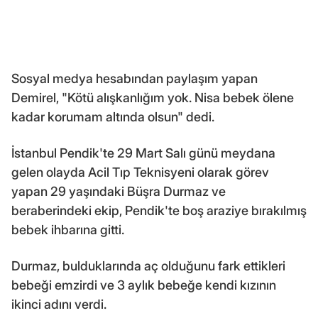
Sosyal medya hesabından paylaşım yapan
Demirel, "Kötü alışkanlığım yok. Nisa bebek ölene
kadar korumam altında olsun" dedi.
İstanbul Pendik'te 29 Mart Salı günü meydana
gelen olayda Acil Tıp Teknisyeni olarak görev
yapan 29 yaşındaki Büşra Durmaz ve
beraberindeki ekip, Pendik'te boş araziye bırakılmış
bebek ihbarına gitti.
Durmaz, bulduklarında aç olduğunu fark ettikleri
bebeği emzirdi ve 3 aylık bebeğe kendi kızının
ikinci adını verdi.