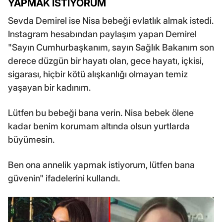
YAPMAK İSTİYORUM
Sevda Demirel ise Nisa bebeği evlatlık almak istedi.
Instagram hesabından paylaşım yapan Demirel
"Sayın Cumhurbaşkanım, sayın Sağlık Bakanım son
derece düzgün bir hayatı olan, gece hayatı, içkisi,
sigarası, hiçbir kötü alışkanlığı olmayan temiz
yaşayan bir kadınım.
Lütfen bu bebeği bana verin. Nisa bebek ölene
kadar benim korumam altında olsun yurtlarda
büyümesin.
Ben ona annelik yapmak istiyorum, lütfen bana
güvenin" ifadelerini kullandı.