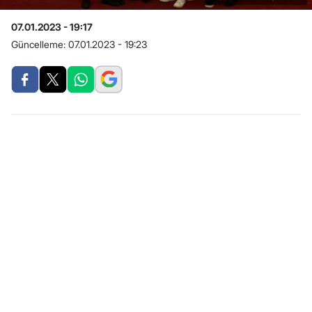
07.01.2023 - 19:17
Güncelleme:
07.01.2023 - 19:23