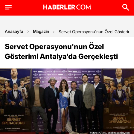
Anasayfa
Magazin
Servet Operasyonu'nun Özel Gösterimi A
Servet Operasyonu'nun Özel
Gösterimi Antalya'da Gerçekleşti