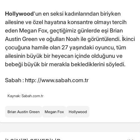
Hollywood
'un en seksi kadınlarından biriyken
ailesine ve özel hayatına konsantre olmayı tercih
eden Megan Fox, geçtiğimiz günlerde eşi Brian
Austin Green ve oğulları Noah ile görüntülendi. İkinci
çocuğuna hamile olan 27 yaşındaki oyuncu, tüm
ailesinin büyük bir heyecan içinde olduğunu ve
bebeği büyük bir merakla beklediklerini söyledi.
Sabah : http: //www.sabah.com.tr
Kaynak: Sabah.com.tr
Brian Austin Green
Megan Fox
Hollywood