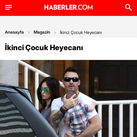
Anasayfa
Magazin
İkinci Çocuk Heyecanı
İkinci Çocuk Heyecanı