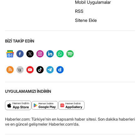
Mobil Uygulamalar
RSS
Sitene Ekle
BİZİ TAKİP EDİN
UYGULAMAMIZI İNDİRİN
Haberler.com: Türkiye’nin en kapsamlı haber sitesi. Son dakika haberleri
ve en güncel gelişmeler Haberler.com’da.