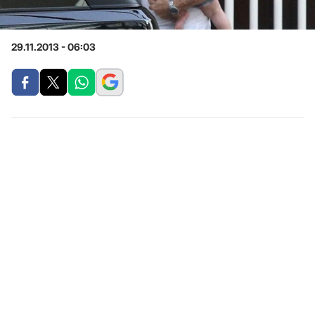
29.11.2013 - 06:03