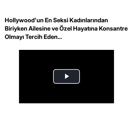
Hollywood'un En Seksi Kadınlarından
Biriyken Ailesine ve Özel Hayatına Konsantre
Olmayı Tercih Eden...