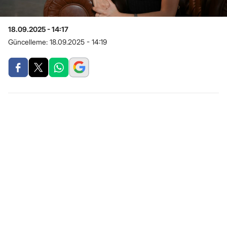
18.09.2025 - 14:17
Güncelleme:
18.09.2025 - 14:19