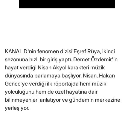
KANAL D'nin fenomen dizisi Eşref Rüya, ikinci
sezonuna hızlı bir giriş yaptı. Demet Özdemir'in
hayat verdiği Nisan Akyol karakteri müzik
dünyasında parlamaya başlıyor. Nisan, Hakan
Gence'ye verdiği ilk röportajda hem müzik
yolculuğunu hem de özel hayatına dair
bilinmeyenleri anlatıyor ve gündemin merkezine
yerleşiyor.