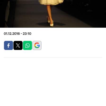
01.12.2016 - 23:10