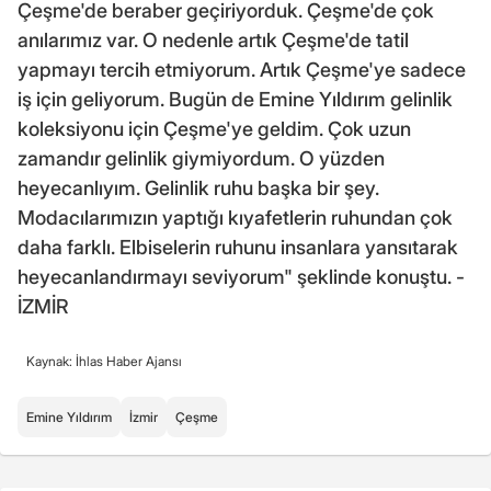
Çeşme'de beraber geçiriyorduk. Çeşme'de çok
anılarımız var. O nedenle artık Çeşme'de tatil
yapmayı tercih etmiyorum. Artık Çeşme'ye sadece
iş için geliyorum. Bugün de Emine Yıldırım gelinlik
koleksiyonu için Çeşme'ye geldim. Çok uzun
zamandır gelinlik giymiyordum. O yüzden
heyecanlıyım. Gelinlik ruhu başka bir şey.
Modacılarımızın yaptığı kıyafetlerin ruhundan çok
daha farklı. Elbiselerin ruhunu insanlara yansıtarak
heyecanlandırmayı seviyorum" şeklinde konuştu. -
İZMİR
Kaynak: İhlas Haber Ajansı
Emine Yıldırım
İzmir
Çeşme