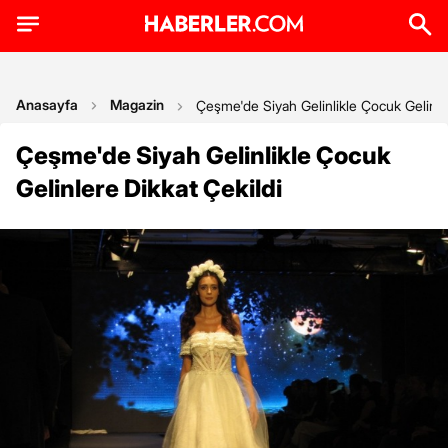
Anasayfa
Magazin
Çeşme'de Siyah Gelinlikle Çocuk Gelinle
Çeşme'de Siyah Gelinlikle Çocuk
Gelinlere Dikkat Çekildi