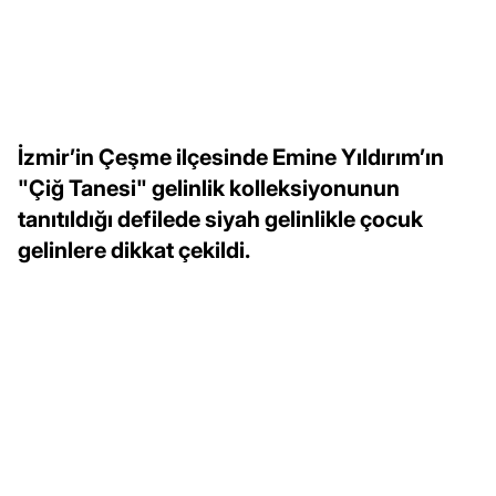
İzmir’in Çeşme ilçesinde Emine Yıldırım’ın
"Çiğ Tanesi" gelinlik kolleksiyonunun
tanıtıldığı defilede siyah gelinlikle çocuk
gelinlere dikkat çekildi.