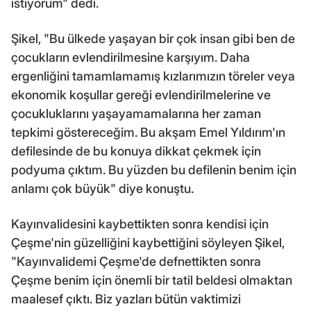
istiyorum" dedi.
Şikel, "Bu ülkede yaşayan bir çok insan gibi ben de
çocukların evlendirilmesine karşıyım. Daha
ergenliğini tamamlamamış kızlarımızın töreler veya
ekonomik koşullar gereği evlendirilmelerine ve
çocukluklarını yaşayamamalarına her zaman
tepkimi göstereceğim. Bu akşam Emel Yıldırım'ın
defilesinde de bu konuya dikkat çekmek için
podyuma çıktım. Bu yüzden bu defilenin benim için
anlamı çok büyük" diye konuştu.
Kayınvalidesini kaybettikten sonra kendisi için
Çeşme'nin güzelliğini kaybettiğini söyleyen Şikel,
"Kayınvalidemi Çeşme'de defnettikten sonra
Çeşme benim için önemli bir tatil beldesi olmaktan
maalesef çıktı. Biz yazları bütün vaktimizi