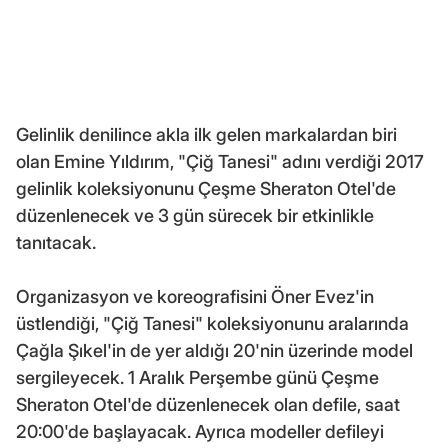
Gelinlik denilince akla ilk gelen markalardan biri
olan Emine Yıldırım, "Çiğ Tanesi" adını verdiği 2017
gelinlik koleksiyonunu Çeşme Sheraton Otel'de
düzenlenecek ve 3 gün sürecek bir etkinlikle
tanıtacak.
Organizasyon ve koreografisini Öner Evez'in
üstlendiği, "Çiğ Tanesi" koleksiyonunu aralarında
Çağla Şıkel'in de yer aldığı 20'nin üzerinde model
sergileyecek. 1 Aralık Perşembe günü Çeşme
Sheraton Otel'de düzenlenecek olan defile, saat
20:00'de başlayacak. Ayrıca modeller defileyi