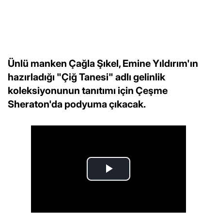
Ünlü manken Çağla Şıkel, Emine Yıldırım'ın
hazırladığı "Çiğ Tanesi" adlı gelinlik
koleksiyonunun tanıtımı için Çeşme
Sheraton'da podyuma çıkacak.