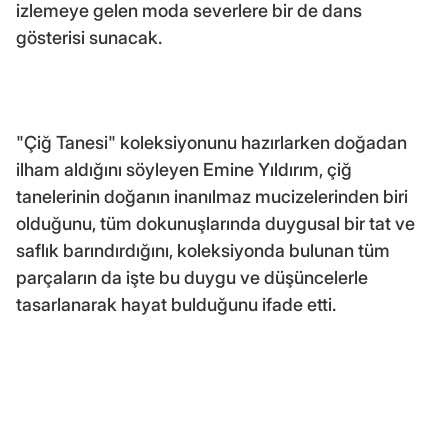
izlemeye gelen moda severlere bir de dans
gösterisi sunacak.
"Çiğ Tanesi" koleksiyonunu hazırlarken doğadan
ilham aldığını söyleyen Emine Yıldırım, çiğ
tanelerinin doğanın inanılmaz mucizelerinden biri
olduğunu, tüm dokunuşlarında duygusal bir tat ve
saflık barındırdığını, koleksiyonda bulunan tüm
parçaların da işte bu duygu ve düşüncelerle
tasarlanarak hayat bulduğunu ifade etti.