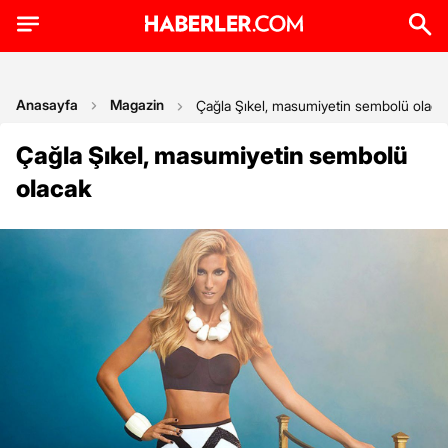
Anasayfa
Magazin
Çağla Şıkel, masumiyetin sembolü olaca
Çağla Şıkel, masumiyetin sembolü
olacak