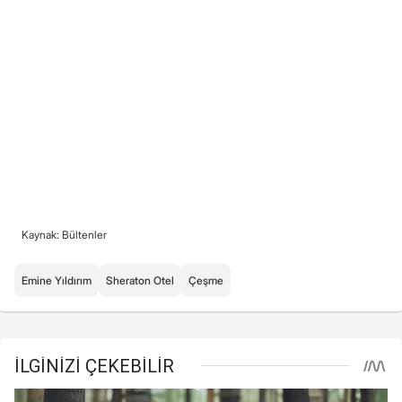
Kaynak: Bültenler
Emine Yıldırım
Sheraton Otel
Çeşme