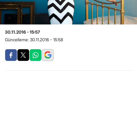
30.11.2016 - 15:57
Güncelleme:
30.11.2016 - 15:58