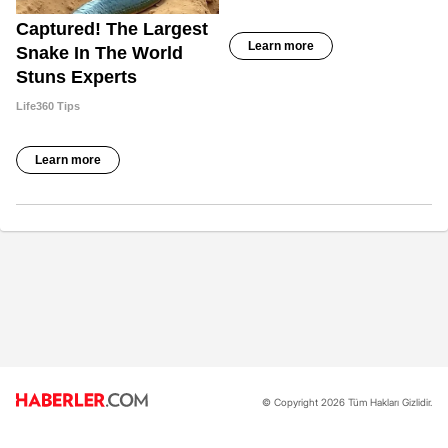
© Copyright 2026 Tüm Hakları Gizlidir.