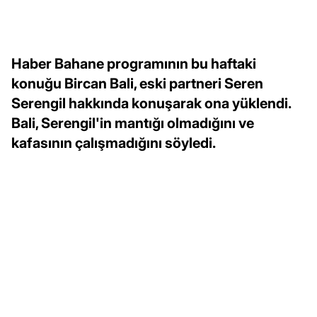
Haber Bahane programının bu haftaki
konuğu Bircan Bali, eski partneri Seren
Serengil hakkında konuşarak ona yüklendi.
Bali, Serengil'in mantığı olmadığını ve
kafasının çalışmadığını söyledi.