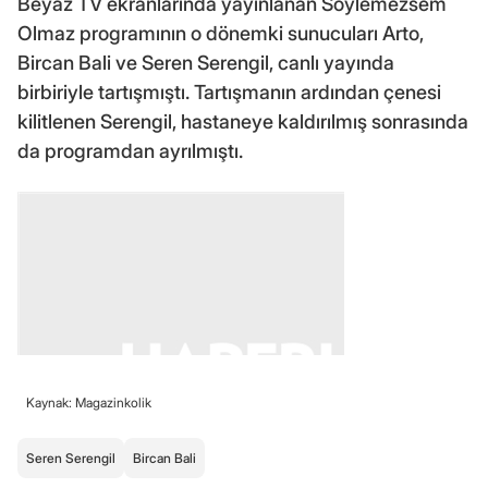
Beyaz TV ekranlarında yayınlanan Söylemezsem
Olmaz programının o dönemki sunucuları Arto,
Bircan Bali ve Seren Serengil, canlı yayında
birbiriyle tartışmıştı. Tartışmanın ardından çenesi
kilitlenen Serengil, hastaneye kaldırılmış sonrasında
da programdan ayrılmıştı.
Kaynak: Magazinkolik
Seren Serengil
Bircan Bali