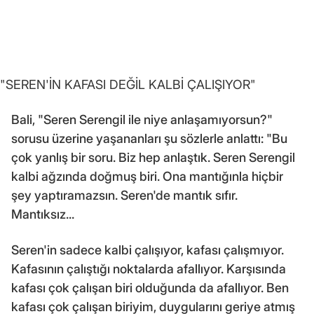
"SEREN'İN KAFASI DEĞİL KALBİ ÇALIŞIYOR"
Bali, "Seren Serengil ile niye anlaşamıyorsun?"
sorusu üzerine yaşananları şu sözlerle anlattı: "Bu
çok yanlış bir soru. Biz hep anlaştık. Seren Serengil
kalbi ağzında doğmuş biri. Ona mantığınla hiçbir
şey yaptıramazsın. Seren'de mantık sıfır.
Mantıksız...
Seren'in sadece kalbi çalışıyor, kafası çalışmıyor.
Kafasının çalıştığı noktalarda afallıyor. Karşısında
kafası çok çalışan biri olduğunda da afallıyor. Ben
kafası çok çalışan biriyim, duygularını geriye atmış