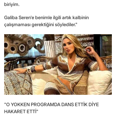
biriyim.
Galiba Seren'e benimle ilgili artık kalbinin
çalışmaması gerektiğini söylediler."
"O YOKKEN PROGRAMDA DANS ETTİK DİYE
HAKARET ETTİ"