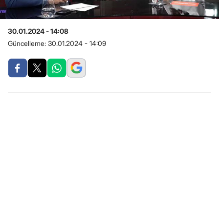
30.01.2024 - 14:08
Güncelleme:
30.01.2024 - 14:09