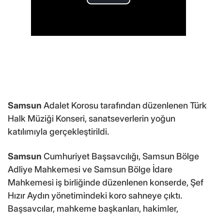
Samsun
Adalet Korosu tarafından düzenlenen Türk
Halk Müziği Konseri, sanatseverlerin yoğun
katılımıyla gerçekleştirildi.
Samsun
Cumhuriyet Başsavcılığı, Samsun Bölge
Adliye Mahkemesi ve Samsun Bölge İdare
Mahkemesi iş birliğinde düzenlenen konserde, Şef
Hızır Aydın yönetimindeki koro sahneye çıktı.
Başsavcılar, mahkeme başkanları, hakimler,