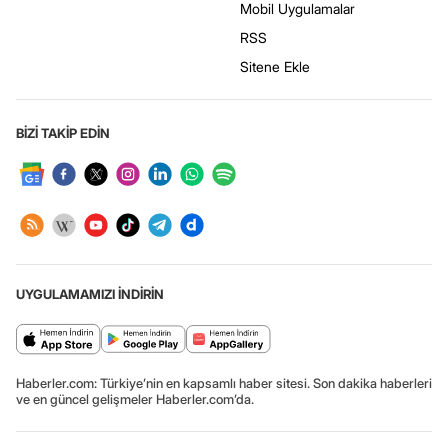
Mobil Uygulamalar
RSS
Sitene Ekle
BİZİ TAKİP EDİN
UYGULAMAMIZI İNDİRİN
Haberler.com: Türkiye’nin en kapsamlı haber sitesi. Son dakika haberleri
ve en güncel gelişmeler Haberler.com’da.