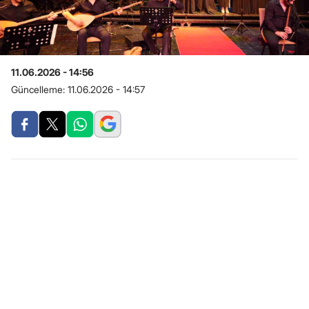
11.06.2026 - 14:56
Güncelleme:
11.06.2026 - 14:57