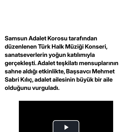
Samsun Adalet Korosu tarafından
düzenlenen Türk Halk Müziği Konseri,
sanatseverlerin yoğun katılımıyla
gerçekleşti. Adalet teşkilatı mensuplarının
sahne aldığı etkinlikte, Başsavcı Mehmet
Sabri Kılıç, adalet ailesinin büyük bir aile
olduğunu vurguladı.