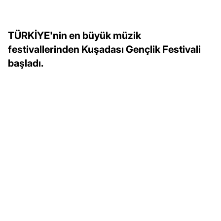
TÜRKİYE'nin en büyük müzik
festivallerinden Kuşadası Gençlik Festivali
başladı.