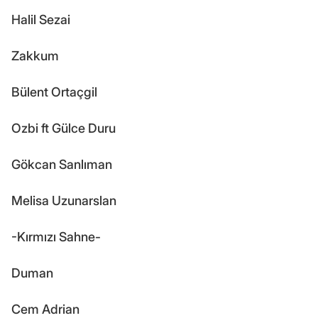
Halil Sezai
Zakkum
Bülent Ortaçgil
Ozbi ft Gülce Duru
Gökcan Sanlıman
Melisa Uzunarslan
-Kırmızı Sahne-
Duman
Cem Adrian