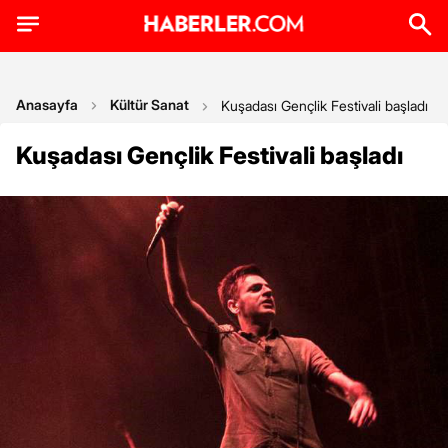
Anasayfa
Kültür Sanat
Kuşadası Gençlik Festivali başladı
Kuşadası Gençlik Festivali başladı