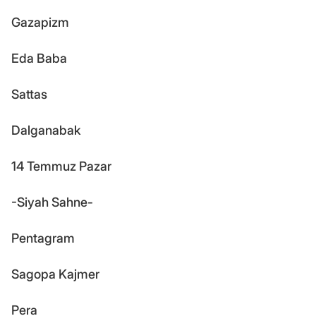
Gazapizm
Eda Baba
Sattas
Dalganabak
14 Temmuz Pazar
-Siyah Sahne-
Pentagram
Sagopa Kajmer
Pera