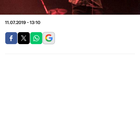
11.07.2019 - 13:10