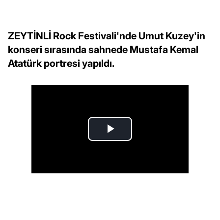
ZEYTİNLİ Rock Festivali'nde Umut Kuzey'in
konseri sırasında sahnede Mustafa Kemal
Atatürk portresi yapıldı.