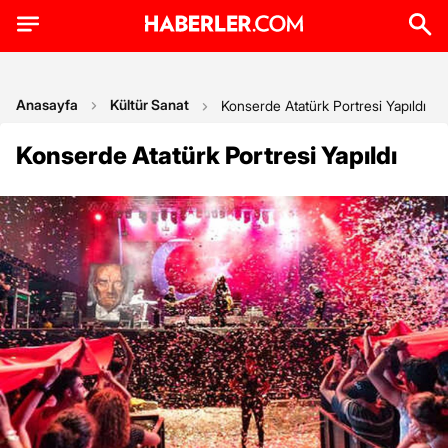
Anasayfa
Kültür Sanat
Konserde Atatürk Portresi Yapıldı
Konserde Atatürk Portresi Yapıldı