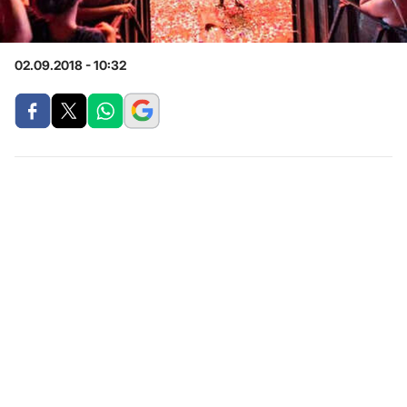
02.09.2018 - 10:32