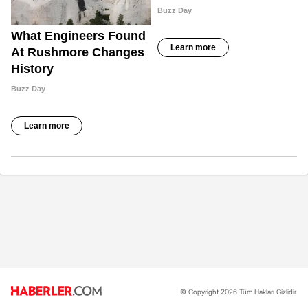
© Copyright 2026 Tüm Hakları Gizlidir.