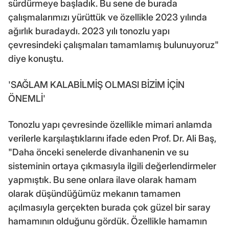
sürdürmeye başladık. Bu sene de burada
çalışmalarımızı yürüttük ve özellikle 2023 yılında
ağırlık buradaydı. 2023 yılı tonozlu yapı
çevresindeki çalışmaları tamamlamış bulunuyoruz"
diye konuştu.
'SAĞLAM KALABİLMİŞ OLMASI BİZİM İÇİN
ÖNEMLİ'
Tonozlu yapı çevresinde özellikle mimari anlamda
verilerle karşılaştıklarını ifade eden Prof. Dr. Ali Baş,
"Daha önceki senelerde divanhanenin ve su
sisteminin ortaya çıkmasıyla ilgili değerlendirmeler
yapmıştık. Bu sene onlara ilave olarak hamam
olarak düşündüğümüz mekanın tamamen
açılmasıyla gerçekten burada çok güzel bir saray
hamamının olduğunu gördük. Özellikle hamamın