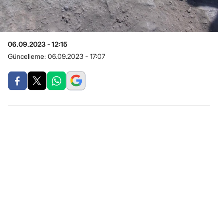
06.09.2023 - 12:15
Güncelleme:
06.09.2023 - 17:07