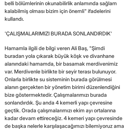
belli bölümlerinin okunabilirlik anlamında sağlam
kalabilmiş olması bizim için önemli" ifadelerini
kullandı.
'ÇALIŞMALARIMIZI BURADA SONLANDIRDIK'
Hamamla ilgili de bilgi veren Ali Baş, "Şimdi
buradan yola çıkarak büyük köşk ve divanhane
alanındaki hamamda, bir basamak merdivenimiz
var. Merdivenle birlikte bir seyir terası bulunuyor.
Onlarla birlikte su sisteminin burada görülmesi
alanın gerçekten bir yönetim birimi düzenlendiğini
bize göstermektedir. Çalışmalarımızı burada
sonlandırdık. Şu anda 4 kemerli yapı çevresine
geçtik. Orada çalışmalarımızı ekim ayı ortalarına
kadar devam ettireceğiz. 4 kemeri yapı çevresinde
de başka nelerle karşılaşacağımızı bilemiyoruz ama