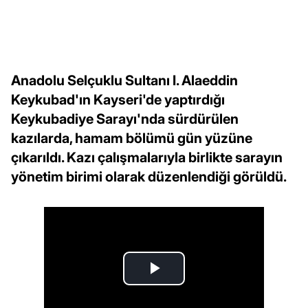
Anadolu Selçuklu Sultanı I. Alaeddin
Keykubad'ın Kayseri'de yaptırdığı
Keykubadiye Sarayı'nda sürdürülen
kazılarda, hamam bölümü gün yüzüne
çıkarıldı. Kazı çalışmalarıyla birlikte sarayın
yönetim birimi olarak düzenlendiği görüldü.