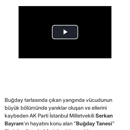
Buğday tarlasında çıkan yangında vücudunun
büyük bölümünde yanıklar oluşan ve ellerini
kaybeden AK Parti İstanbul Milletvekili
Serkan
Bayram
'ın hayatını konu alan "
Buğday Tanesi
"