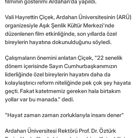
filminin gösterimi Ardahan'da yapıldı.
Vali Hayrettin Çiçek, Ardahan Üniversitesinin (ARÜ)
organizesiyle Aşık Şenlik Kültür Merkezi'nde
düzenlenen film etkinliğinde, son yıllarda özel
bireylerin hayatına dokunulduğunu söyledi.
Çalışmaların önemini anlatan Çiçek, "22 senelik
dönem içerisinde Sayın Cumhurbaşkanımızın
liderliğinde özel bireylerin hayatını daha da
kolaylaştırıcı reform niteliğinde pek çok şey hayata
geçti. Fakat katetmemiz gereken hala birtakım
yollar var bu manada." dedi.
"Hayat zaman zaman zorluklarıyla insanı dener"
Ardahan Üniversitesi Rektörü Prof. Dr. Öztürk