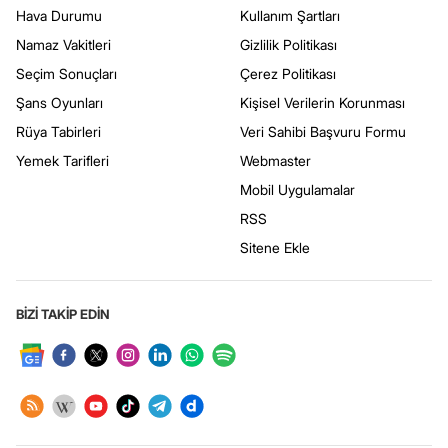
Hava Durumu
Kullanım Şartları
Namaz Vakitleri
Gizlilik Politikası
Seçim Sonuçları
Çerez Politikası
Şans Oyunları
Kişisel Verilerin Korunması
Rüya Tabirleri
Veri Sahibi Başvuru Formu
Yemek Tarifleri
Webmaster
Mobil Uygulamalar
RSS
Sitene Ekle
BİZİ TAKİP EDİN