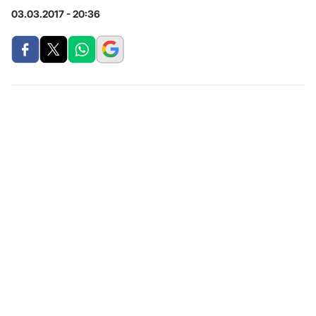
03.03.2017 - 20:36