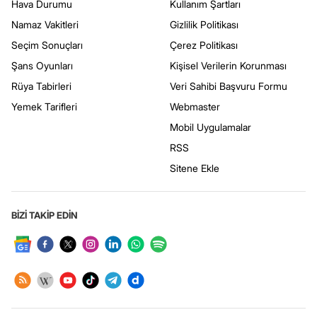
Hava Durumu
Kullanım Şartları
Namaz Vakitleri
Gizlilik Politikası
Seçim Sonuçları
Çerez Politikası
Şans Oyunları
Kişisel Verilerin Korunması
Rüya Tabirleri
Veri Sahibi Başvuru Formu
Yemek Tarifleri
Webmaster
Mobil Uygulamalar
RSS
Sitene Ekle
BİZİ TAKİP EDİN