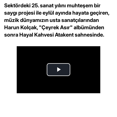
Sektördeki 25. sanat yılını muhteşem bir
saygı projesi ile eylül ayında hayata geçiren,
müzik dünyamızın usta sanatçılarından
Harun Kolçak, "Çeyrek Asır" albümünden
sonra Hayal Kahvesi Atakent sahnesinde.