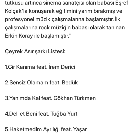
tutkusu artınca sinema sanatçısı olan babası Eşref
Kolçak'la konuşarak eğitimini yarım bırakmış ve
profesyonel müzik çalışmalarına başlamıştır. İlk
çalışmalarına rock müziğin babası olarak tanınan
Erkin Koray ile başlamıştır."
Çeyrek Asır şarkı Listesi:
1.Gir Kanıma feat. İrem Derici
2.Sensiz Olamam feat. Bedük
3.Yanımda Kal feat. Gökhan Türkmen
4.Deli et Beni feat. Tuğba Yurt
5.Haketmedim Ayrılığı feat. Yaşar