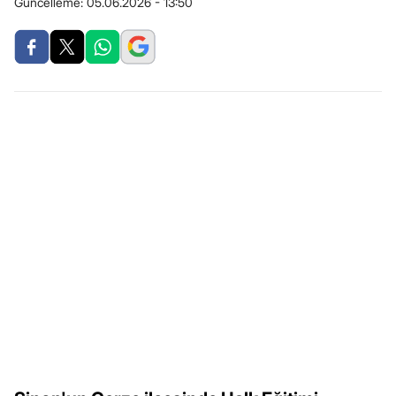
Güncelleme:
05.06.2026 - 13:50