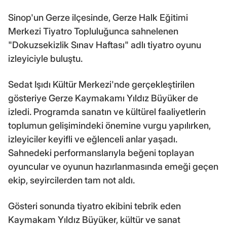
Sinop'un Gerze ilçesinde, Gerze Halk Eğitimi
Merkezi Tiyatro Topluluğunca sahnelenen
"Dokuzsekizlik Sınav Haftası" adlı tiyatro oyunu
izleyiciyle buluştu.
Sedat Işıdı Kültür Merkezi'nde gerçekleştirilen
gösteriye Gerze Kaymakamı Yıldız Büyüker de
izledi. Programda sanatın ve kültürel faaliyetlerin
toplumun gelişimindeki önemine vurgu yapılırken,
izleyiciler keyifli ve eğlenceli anlar yaşadı.
Sahnedeki performanslarıyla beğeni toplayan
oyuncular ve oyunun hazırlanmasında emeği geçen
ekip, seyircilerden tam not aldı.
Gösteri sonunda tiyatro ekibini tebrik eden
Kaymakam Yıldız Büyüker, kültür ve sanat