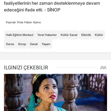
faaliyetlerinin her zaman desteklenmeye devam
edeceğini ifade etti. - SİNOP
Kaynak: İhlas Haber Ajansı
Halk Eğitimi Merkezi
Yerel Haberler
Kültür Sanat
Etkinlik
Kültür
Gerze
Sinop
Sanat
Yaşam