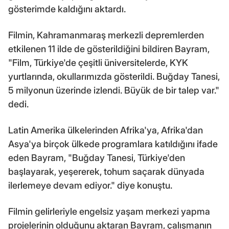
gösterimde kaldığını aktardı.
Filmin, Kahramanmaraş merkezli depremlerden
etkilenen 11 ilde de gösterildiğini bildiren Bayram,
"Film, Türkiye'de çeşitli üniversitelerde, KYK
yurtlarında, okullarımızda gösterildi. Buğday Tanesi,
5 milyonun üzerinde izlendi. Büyük de bir talep var."
dedi.
Latin Amerika ülkelerinden Afrika'ya, Afrika'dan
Asya'ya birçok ülkede programlara katıldığını ifade
eden Bayram, "Buğday Tanesi, Türkiye'den
başlayarak, yeşererek, tohum saçarak dünyada
ilerlemeye devam ediyor." diye konuştu.
Filmin gelirleriyle engelsiz yaşam merkezi yapma
projelerinin olduğunu aktaran Bayram, çalışmanın