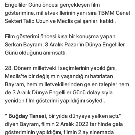
Engelliler Günü öncesi gerçekleşen film
gösterimine, milletvekillerinin yanı sıra TBMM Genel
Sekteri Talip Uzun ve Meclis çalışanları katıldı.
Film gösterimi öncesi kısa bir konuşma yapan
Serkan Bayram, 3 Aralık Pazar'ın Dünya Engelliler
Günü olduğunu anımsattı.
28. Dönem milletvekili seçimlerinin yapıldığını,
Meclis'te bir değişimin yaşandığını hatırlatan
Bayram, hem milletvekillerinden gelen talepler hem
de 3 Aralık Dünya Engelliler Günü dolayısıyla
yeniden film gösterimi yapıldığını söyledi.
"
Buğday Tanesi
, bir yılda dünyaya yelken açtı."
diyen Bayram, filmin 2 Aralık 2022 tarihinde gala
gösteriminin yapıldığını, filmin 2 ay sinemada