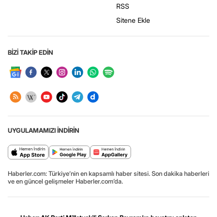
RSS
Sitene Ekle
BİZİ TAKİP EDİN
UYGULAMAMIZI İNDİRİN
Haberler.com: Türkiye’nin en kapsamlı haber sitesi. Son dakika haberleri
ve en güncel gelişmeler Haberler.com’da.