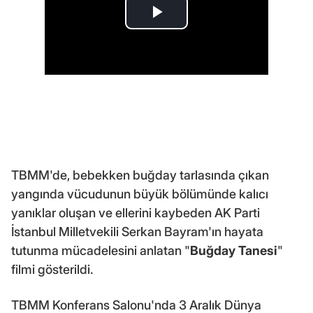
TBMM'de, bebekken buğday tarlasında çıkan
yangında vücudunun büyük bölümünde kalıcı
yanıklar oluşan ve ellerini kaybeden AK Parti
İstanbul Milletvekili Serkan Bayram'ın hayata
tutunma mücadelesini anlatan "
Buğday Tanesi
"
filmi gösterildi.
TBMM Konferans Salonu'nda 3 Aralık Dünya