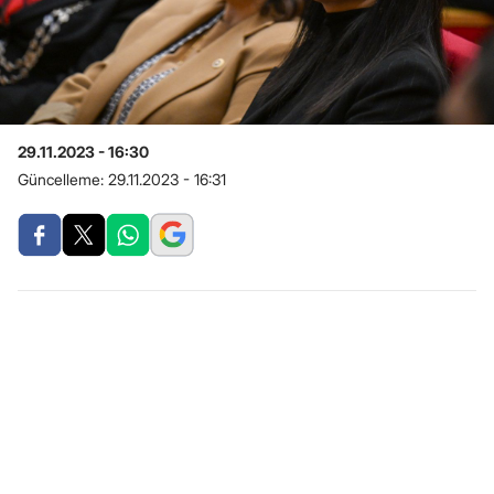
29.11.2023 - 16:30
Güncelleme:
29.11.2023 - 16:31