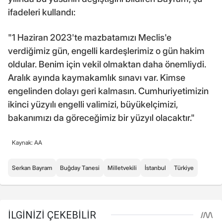
ifadeleri kullandı:
"1 Haziran 2023'te mazbatamızı Meclis'e
verdiğimiz gün, engelli kardeşlerimiz o gün hakim
oldular. Benim için vekil olmaktan daha önemliydi.
Aralık ayında kaymakamlık sınavı var. Kimse
engelinden dolayı geri kalmasın. Cumhuriyetimizin
ikinci yüzyılı engelli valimizi, büyükelçimizi,
bakanımızı da göreceğimiz bir yüzyıl olacaktır."
Kaynak: AA
Serkan Bayram
Buğday Tanesi
Milletvekili
İstanbul
Türkiye