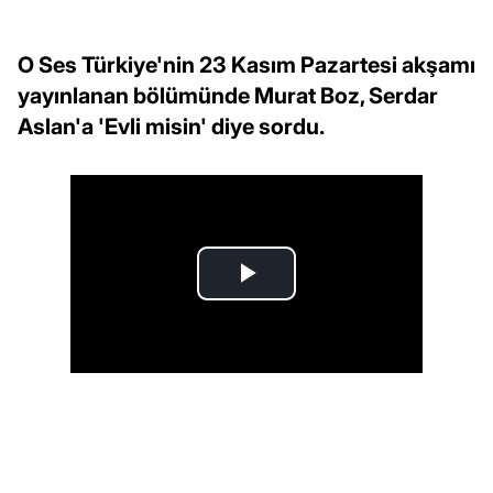
O Ses Türkiye'nin 23 Kasım Pazartesi akşamı
yayınlanan bölümünde Murat Boz, Serdar
Aslan'a 'Evli misin' diye sordu.