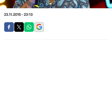
23.11.2015 - 23:13