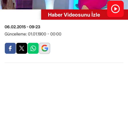
Haber Videosunu İzle
06.02.2015 - 09:23
Güncelleme:
01.01.1900 - 00:00