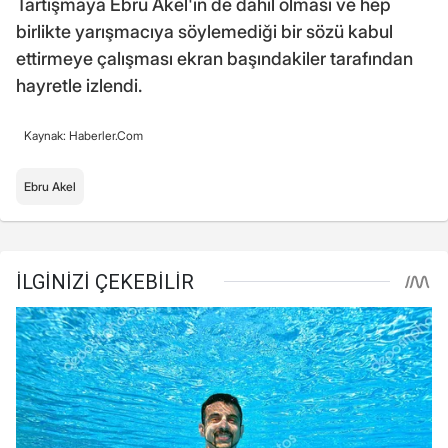
Tartışmaya Ebru Akel'in de dahil olması ve hep
birlikte yarışmacıya söylemediği bir sözü kabul
ettirmeye çalışması ekran başındakiler tarafından
hayretle izlendi.
Kaynak: Haberler.Com
Ebru Akel