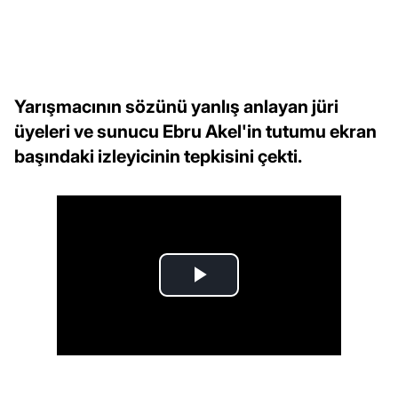
Yarışmacının sözünü yanlış anlayan jüri
üyeleri ve sunucu Ebru Akel'in tutumu ekran
başındaki izleyicinin tepkisini çekti.