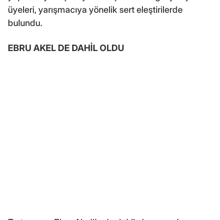
üyeleri, yarışmacıya yönelik sert eleştirilerde
bulundu.
EBRU AKEL DE DAHİL OLDU