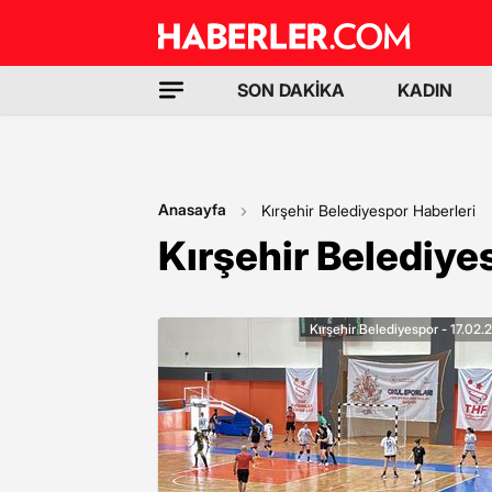
SON DAKİKA
KADIN
Anasayfa
Kırşehir Belediyespor Haberleri
Kırşehir Belediye
Kırşehir Belediyespor - 17.02.