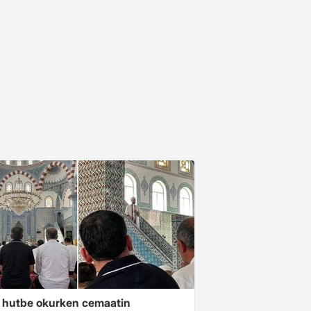
 hutbe okurken cemaatin